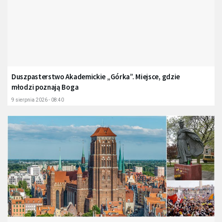
Duszpasterstwo Akademickie „Górka”. Miejsce, gdzie
młodzi poznają Boga
9 sierpnia 2026 - 08:40