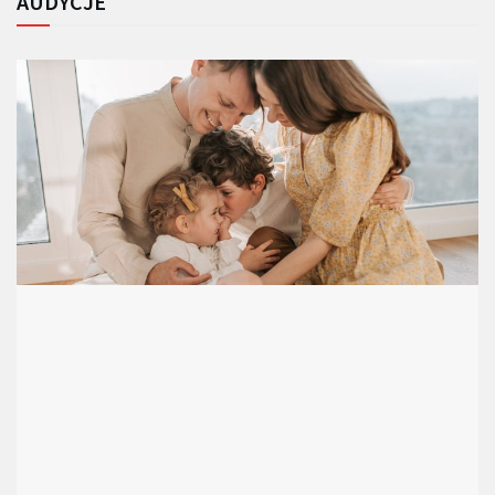
AUDYCJE