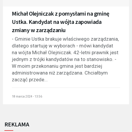
Michał Olejniczak z pomysłami na gminę
Ustka. Kandydat na wójta zapowiada
zmiany w zarządzaniu
- Gminie Ustka brakuje właściwego zarządzania,
dlatego startuję w wyborach - mówi kandydat
na wójta Michał Olejniczak. 42-letni prawnik jest
jednym z trójki kandydatów na to stanowisko. -
W moim przekonaniu gmina jest bardziej
administrowana niż zarządzana. Chciałbym
zacząć przede...
18 marca 2024 - 13:56
REKLAMA