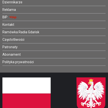
Dziennikarze
Reklama
BIP
Kontakt
Ramówka Radia Gdańsk
Częstotliwości
Patronaty
Abonament
Polityka prywatności