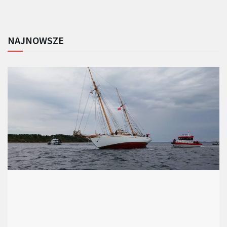
NAJNOWSZE