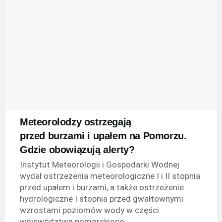
Meteorolodzy ostrzegają
przed burzami i upałem na Pomorzu.
Gdzie obowiązują alerty?
Instytut Meteorologii i Gospodarki Wodnej
wydał ostrzeżenia meteorologiczne I i II stopnia
przed upałem i burzami, a także ostrzeżenie
hydrologiczne I stopnia przed gwałtownymi
wzrostami poziomów wody w części
województwa pomorskiego.