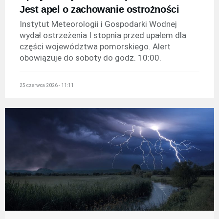
Jest apel o zachowanie ostrożności
Instytut Meteorologii i Gospodarki Wodnej
wydał ostrzeżenia I stopnia przed upałem dla
części województwa pomorskiego. Alert
obowiązuje do soboty do godz. 10:00.
25 czerwca 2026 - 11:11