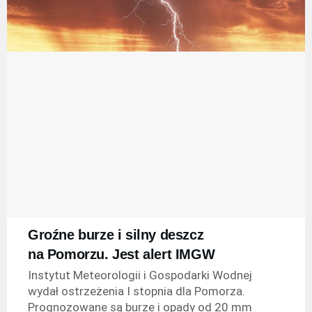
Groźne burze i silny deszcz
na Pomorzu. Jest alert IMGW
Instytut Meteorologii i Gospodarki Wodnej
wydał ostrzeżenia I stopnia dla Pomorza.
Prognozowane są burze i opady od 20 mm