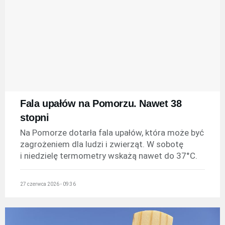
Fala upałów na Pomorzu. Nawet 38
stopni
Na Pomorze dotarła fala upałów, która może być
zagrożeniem dla ludzi i zwierząt. W sobotę
i niedzielę termometry wskażą nawet do 37°C.
27 czerwca 2026 - 09:36