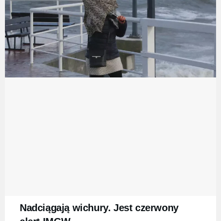
Nadciągają wichury. Jest czerwony