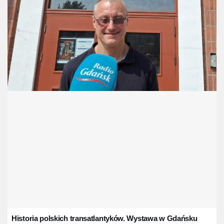
Historia polskich transatlantyków. Wystawa w Gdańsku