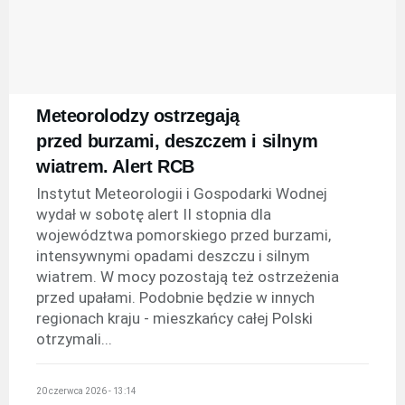
Meteorolodzy ostrzegają
przed burzami, deszczem i silnym
wiatrem. Alert RCB
Instytut Meteorologii i Gospodarki Wodnej
wydał w sobotę alert II stopnia dla
województwa pomorskiego przed burzami,
intensywnymi opadami deszczu i silnym
wiatrem. W mocy pozostają też ostrzeżenia
przed upałami. Podobnie będzie w innych
regionach kraju - mieszkańcy całej Polski
otrzymali...
20 czerwca 2026 - 13:14