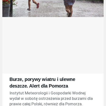
Burze, porywy wiatru i ulewne
deszcze. Alert dla Pomorza
Instytut Meteorologii i Gospodarki Wodnej
wydał w sobotę ostrzeżenia przed burzami dla
prawie całej Polski, również dla Pomorza.