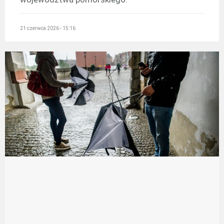
21 czerwca 2026 - 15:16