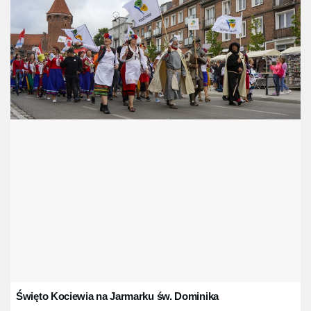
Święto Kociewia na Jarmarku św. Dominika