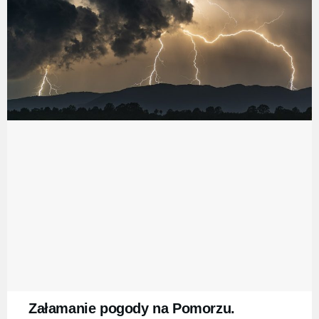
Załamanie pogody na Pomorzu.