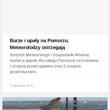
Burze i upały na Pomorzu.
Meteorolodzy ostrzegają
Instytut Meteorologii i Gospodarki Wodnej
wydał w piątek dla całego Pomorza ostrzeżenia
I stopnia przed upałami oraz II stopnia
przed burzami.
17 lipca 2026 - 07:53