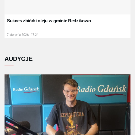
Sukces zbiórki oleju w gminie Redzikowo
7 sierpnia 2026 - 17:24
AUDYCJE