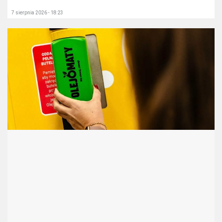
7 sierpnia 2026 - 18:23