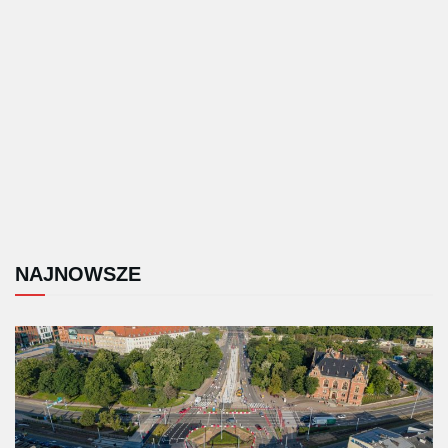
NAJNOWSZE