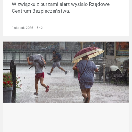
W związku z burzami alert wysłało Rządowe
Centrum Bezpieczeństwa.
1 sierpnia 2026 - 13:42