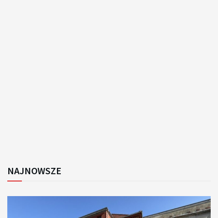
NAJNOWSZE