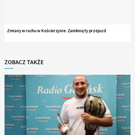
Zmiany w ruchu w Kościerzynie. Zamknięty przejazd
ZOBACZ TAKŻE