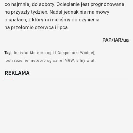
co najmniej do soboty. Ocieplenie jest prognozowane
na przyszły tydzień. Nadal jednak nie ma mowy
o upałach, z którymi mieliśmy do czynienia
na przełomie czerwca i lipca.
PAP/IAR/ua
Tagi:
Instytut Meteorologii i Gospodarki Wodnej
ostrzeżenie meteorologiczne IMGW
silny wiatr
REKLAMA