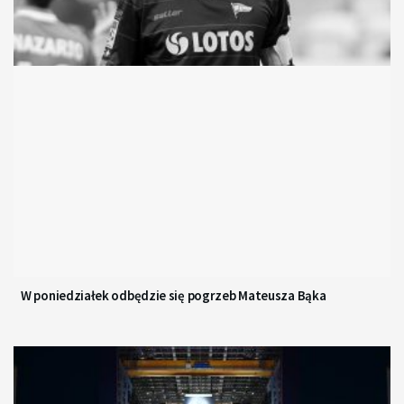
W poniedziałek odbędzie się pogrzeb Mateusza Bąka