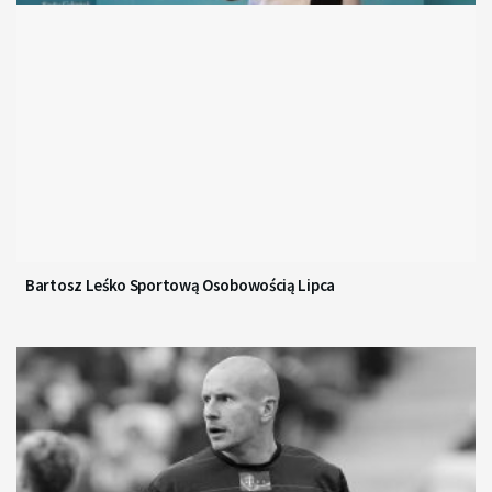
Bartosz Leśko Sportową Osobowością Lipca