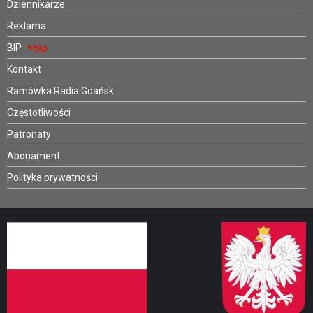
Dziennikarze
Reklama
BIP
Kontakt
Ramówka Radia Gdańsk
Częstotliwości
Patronaty
Abonament
Polityka prywatności