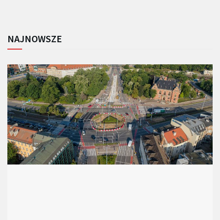
NAJNOWSZE