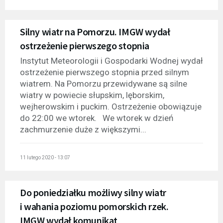
Silny wiatr na Pomorzu. IMGW wydał
ostrzeżenie pierwszego stopnia
Instytut Meteorologii i Gospodarki Wodnej wydał
ostrzeżenie pierwszego stopnia przed silnym
wiatrem. Na Pomorzu przewidywane są silne
wiatry w powiecie słupskim, lęborskim,
wejherowskim i puckim. Ostrzeżenie obowiązuje
do 22:00 we wtorek. We wtorek w dzień
zachmurzenie duże z większymi...
11 lutego 2020 - 13:07
Do poniedziałku możliwy silny wiatr
i wahania poziomu pomorskich rzek.
IMGW wydał komunikat