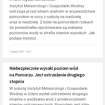
Instytut Meteorologii i Gospodarki Wodnej
ostrzega przed silnym wiatrem w województwie
pomorskim w nocy z sobotę na niedzielę
oraz w niedzielę. Z kolei na pomorskich rzekach
do poniedziałku spodziewane są wahania
poziomów wody w strefie stanów wysokich. Jak
podaje Instytut...
1 lutego 2020 - 16:41
Niebezpiecznie wysoki poziom wód
na Pomorzu. Jest ostrzeżenie drugiego
stopnia
W sobotę Instytut Meteorologii i Gospodarki
Wodnej w Gdyni wydał ostrzeżenie drugiego
stopnia o wezbraniu wód z przekroczeniem
stanów ostrzegawczych. Powodem jest silny