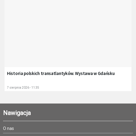
Historia polskich transatlantyków. Wystawa w Gdańsku
7 sierpnia 2026 - 11:35
Nawigacja
O nas