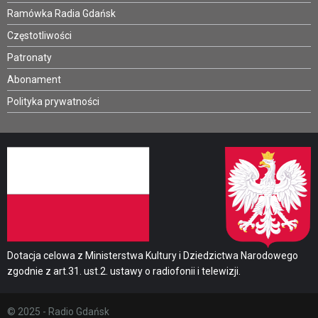
Ramówka Radia Gdańsk
Częstotliwości
Patronaty
Abonament
Polityka prywatności
Dotacja celowa z Ministerstwa Kultury i Dziedzictwa Narodowego
zgodnie z art.31. ust.2. ustawy o radiofonii i telewizji.
© 2025 - Radio Gdańsk