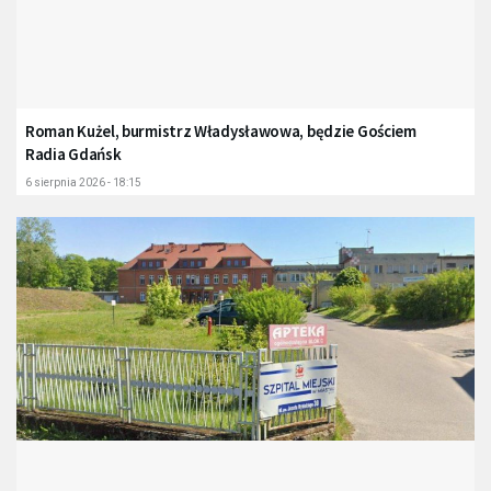
Roman Kużel, burmistrz Władysławowa, będzie Gościem
Radia Gdańsk
6 sierpnia 2026 - 18:15