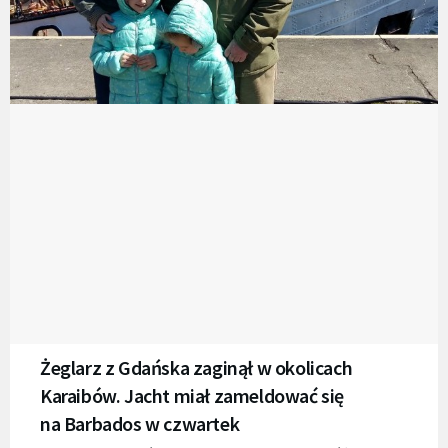
Żeglarz z Gdańska zaginął w okolicach
Karaibów. Jacht miał zameldować się
na Barbados w czwartek