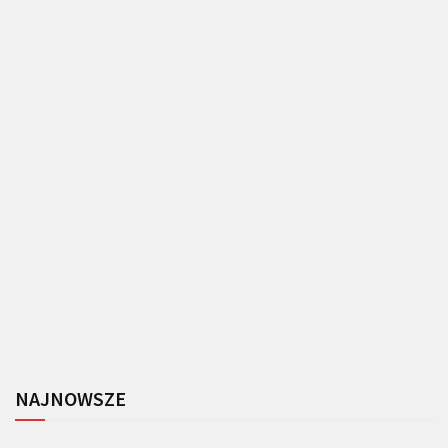
NAJNOWSZE