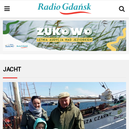
JACHT