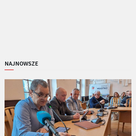
NAJNOWSZE