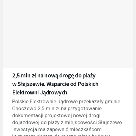
2,5 mln zł na nową drogę do plaży
w Słajszewie. Wsparcie od Polskich
Elektrowni Jądrowych
Polskie Elektrownie Jądrowe przekazały gminie
Choczewo 2,5 mln zł na przygotowanie
dokumentacji projektowej nowej drogi
dojazdowej do plaży z miejscowości Słajszewo.
Inwestycja ma zapewnić mieszkańcom