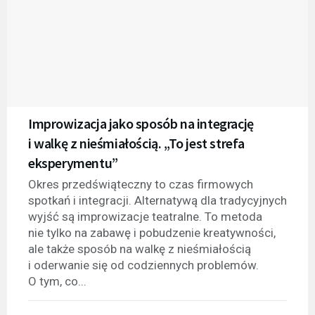
Improwizacja jako sposób na integrację
i walkę z nieśmiałością. „To jest strefa
eksperymentu”
Okres przedświąteczny to czas firmowych
spotkań i integracji. Alternatywą dla tradycyjnych
wyjść są improwizacje teatralne. To metoda
nie tylko na zabawę i pobudzenie kreatywności,
ale także sposób na walkę z nieśmiałością
i oderwanie się od codziennych problemów.
O tym, co...