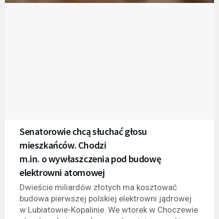
Senatorowie chcą słuchać głosu
mieszkańców. Chodzi
m.in. o wywłaszczenia pod budowę
elektrowni atomowej
Dwieście miliardów złotych ma kosztować
budowa pierwszej polskiej elektrowni jądrowej
w Lubiatowie-Kopalinie. We wtorek w Choczewie