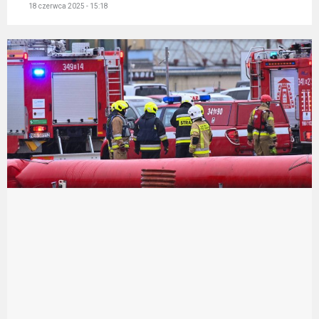
18 czerwca 2025 - 15:18