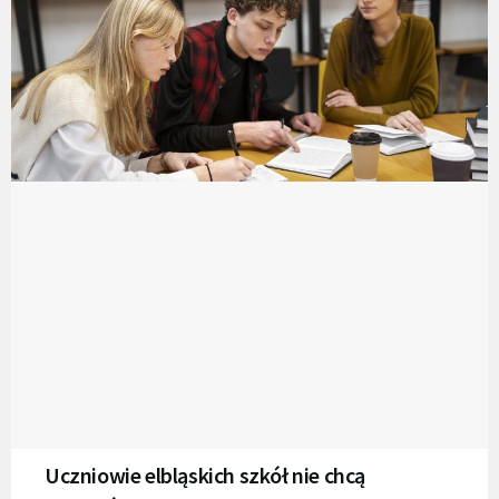
Uczniowie elbląskich szkół nie chcą