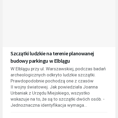
Szczątki ludzkie na terenie planowanej
budowy parkingu w Elblągu
W Elblągu przy ul. Warszawskiej, podczas badań
archeologicznych odkryto ludzkie szczątki.
Prawdopodobnie pochodzą one z czasów
II wojny światowej. Jak powiedziała Joanna
Urbaniak z Urzędu Miejskiego, wszystko
wskazuje na to, że są to szczątki dwóch osób. -
Jednoznaczna identyfikacja wymaga...