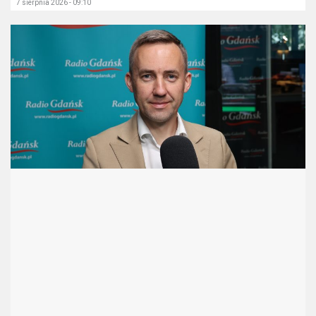
7 sierpnia 2026 - 09:10