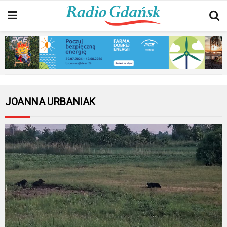
JOANNA URBANIAK