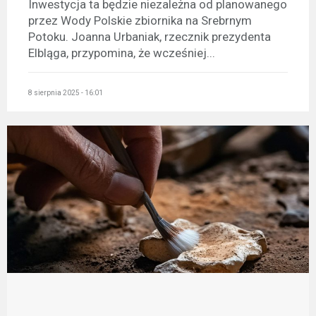
Inwestycja ta będzie niezależna od planowanego
przez Wody Polskie zbiornika na Srebrnym
Potoku. Joanna Urbaniak, rzecznik prezydenta
Elbląga, przypomina, że wcześniej...
8 sierpnia 2025 - 16:01