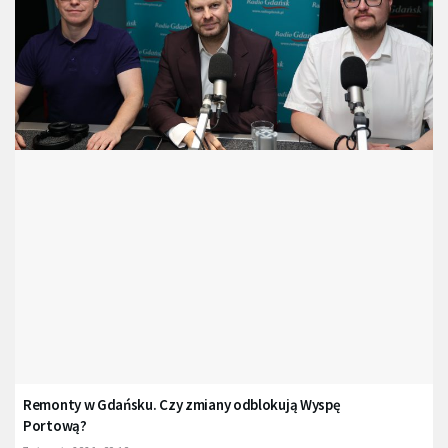
Remonty w Gdańsku. Czy zmiany odblokują Wyspę
Portową?