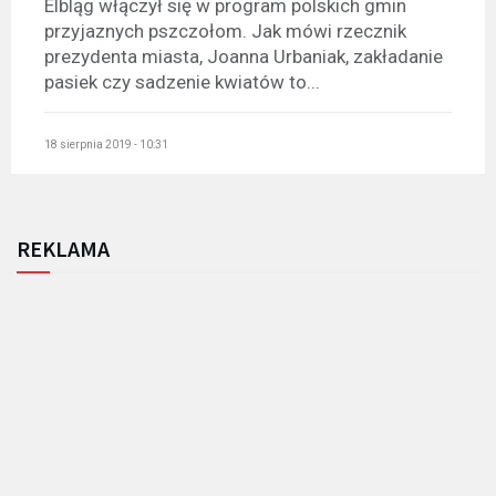
Elbląg włączył się w program polskich gmin
przyjaznych pszczołom. Jak mówi rzecznik
prezydenta miasta, Joanna Urbaniak, zakładanie
pasiek czy sadzenie kwiatów to...
18 sierpnia 2019 - 10:31
REKLAMA