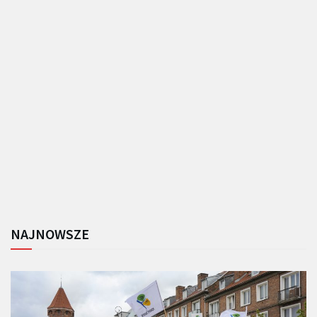
NAJNOWSZE