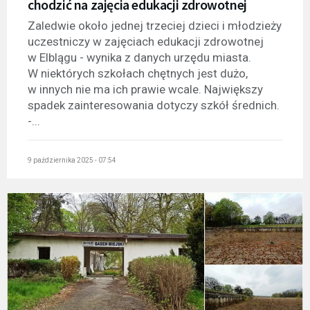
chodzić na zajęcia edukacji zdrowotnej
Zaledwie około jednej trzeciej dzieci i młodzieży
uczestniczy w zajęciach edukacji zdrowotnej
w Elblągu - wynika z danych urzędu miasta.
W niektórych szkołach chętnych jest dużo,
w innych nie ma ich prawie wcale. Największy
spadek zainteresowania dotyczy szkół średnich.
-...
9 października 2025 - 07:54