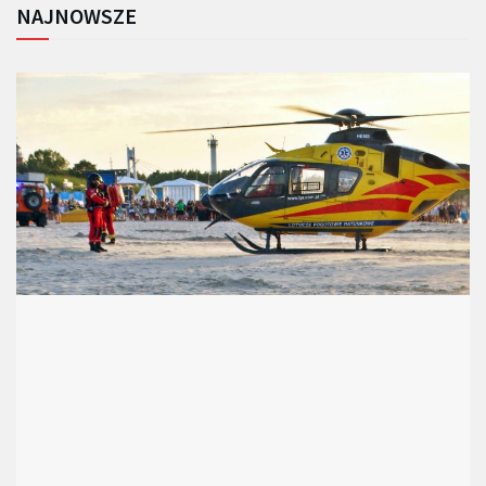
NAJNOWSZE