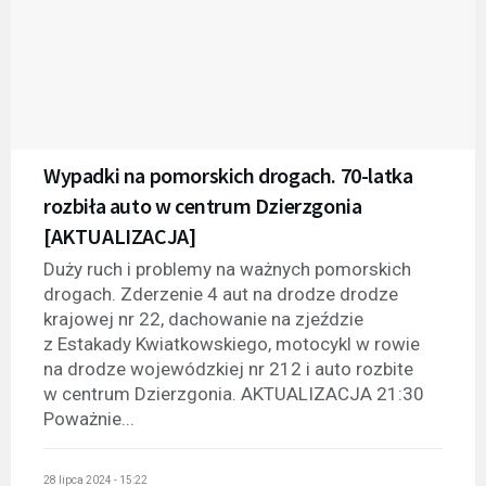
Wypadki na pomorskich drogach. 70-latka
rozbiła auto w centrum Dzierzgonia
[AKTUALIZACJA]
Duży ruch i problemy na ważnych pomorskich
drogach. Zderzenie 4 aut na drodze drodze
krajowej nr 22, dachowanie na zjeździe
z Estakady Kwiatkowskiego, motocykl w rowie
na drodze wojewódzkiej nr 212 i auto rozbite
w centrum Dzierzgonia. AKTUALIZACJA 21:30
Poważnie...
28 lipca 2024 - 15:22