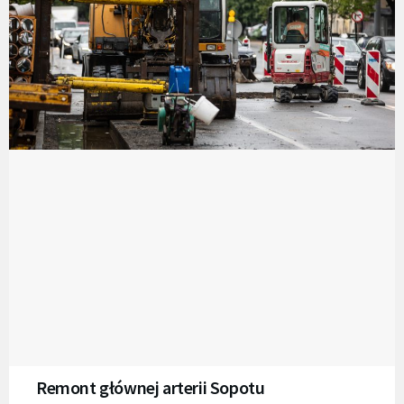
Remont głównej arterii Sopotu