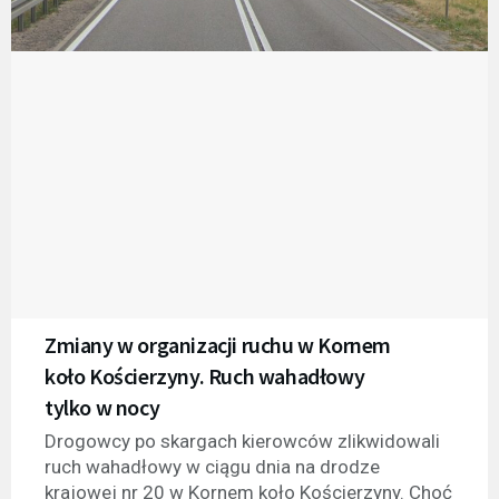
Zmiany w organizacji ruchu w Kornem
koło Kościerzyny. Ruch wahadłowy
tylko w nocy
Drogowcy po skargach kierowców zlikwidowali
ruch wahadłowy w ciągu dnia na drodze
krajowej nr 20 w Kornem koło Kościerzyny. Choć