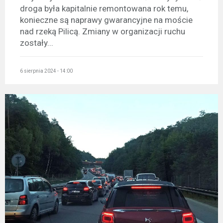
droga była kapitalnie remontowana rok temu,
konieczne są naprawy gwarancyjne na moście
nad rzeką Pilicą. Zmiany w organizacji ruchu
zostały...
6 sierpnia 2024 - 14:00