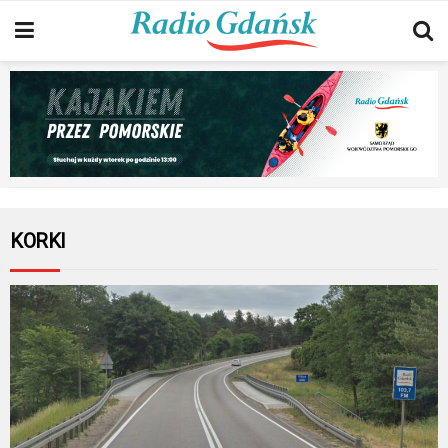
KORKI