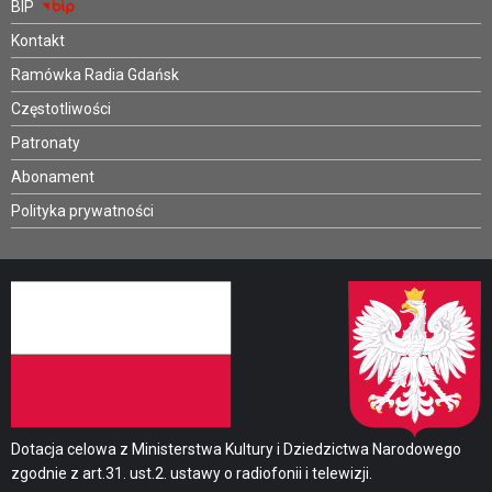
BIP
Kontakt
Ramówka Radia Gdańsk
Częstotliwości
Patronaty
Abonament
Polityka prywatności
Dotacja celowa z Ministerstwa Kultury i Dziedzictwa Narodowego
zgodnie z art.31. ust.2. ustawy o radiofonii i telewizji.