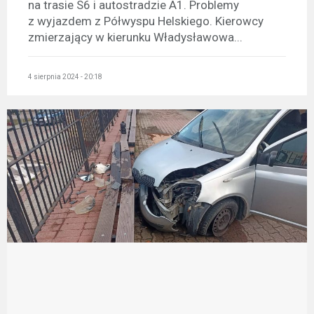
na trasie S6 i autostradzie A1. Problemy
z wyjazdem z Półwyspu Helskiego. Kierowcy
zmierzający w kierunku Władysławowa...
4 sierpnia 2024 - 20:18