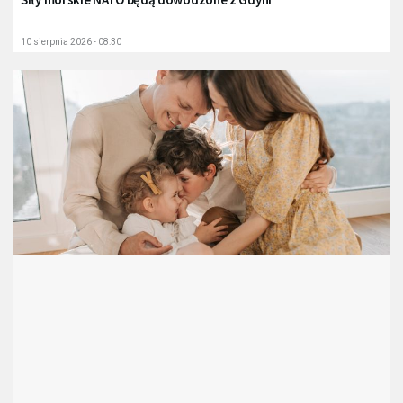
10 sierpnia 2026 - 08:30