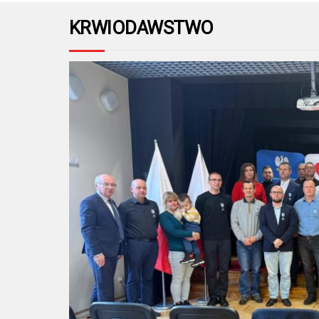
KRWIODAWSTWO