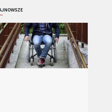
AJNOWSZE