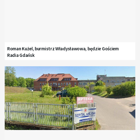
Roman Kużel, burmistrz Władysławowa, będzie Gościem
Radia Gdańsk