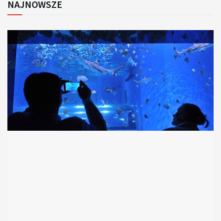
NAJNOWSZE