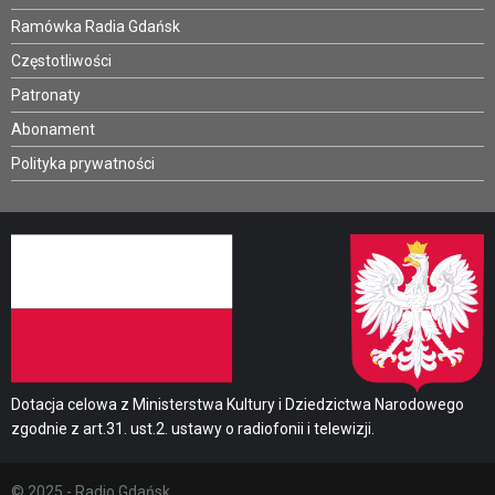
Ramówka Radia Gdańsk
Częstotliwości
Patronaty
Abonament
Polityka prywatności
Dotacja celowa z Ministerstwa Kultury i Dziedzictwa Narodowego
zgodnie z art.31. ust.2. ustawy o radiofonii i telewizji.
© 2025 - Radio Gdańsk