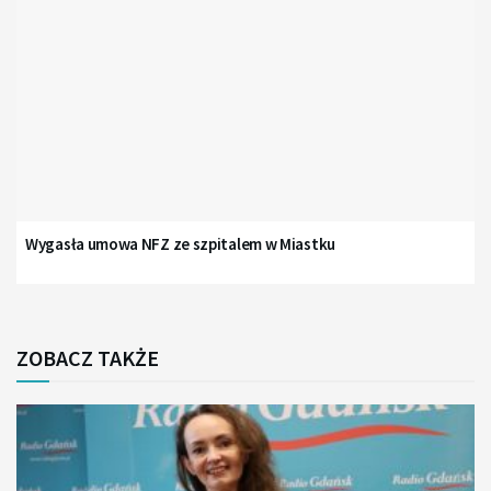
Wygasła umowa NFZ ze szpitalem w Miastku
ZOBACZ TAKŻE