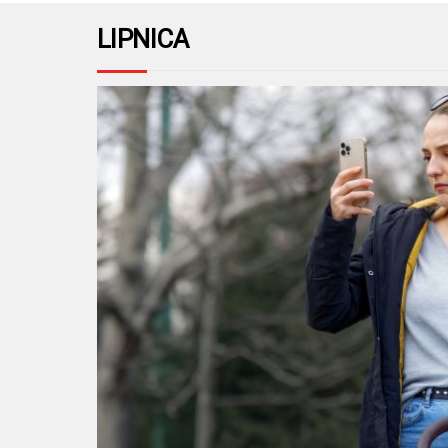
LIPNICA