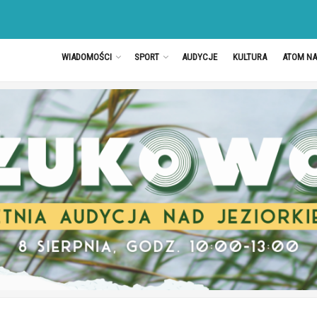
WIADOMOŚCI
SPORT
AUDYCJE
KULTURA
ATOM N