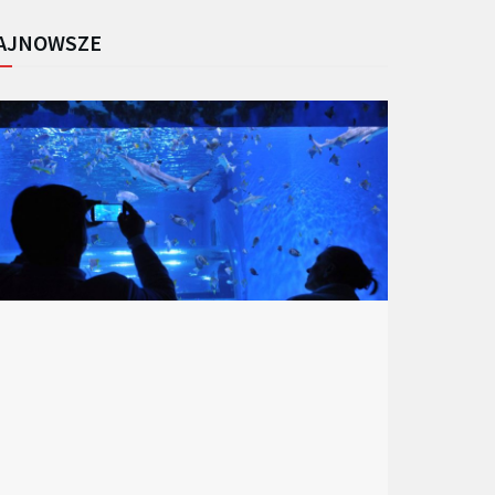
AJNOWSZE