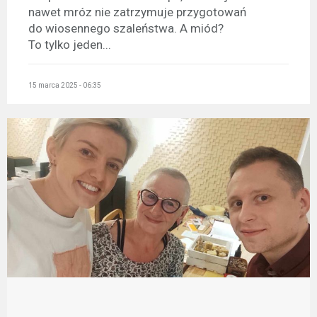
nawet mróz nie zatrzymuje przygotowań
do wiosennego szaleństwa. A miód?
To tylko jeden...
15 marca 2025 - 06:35