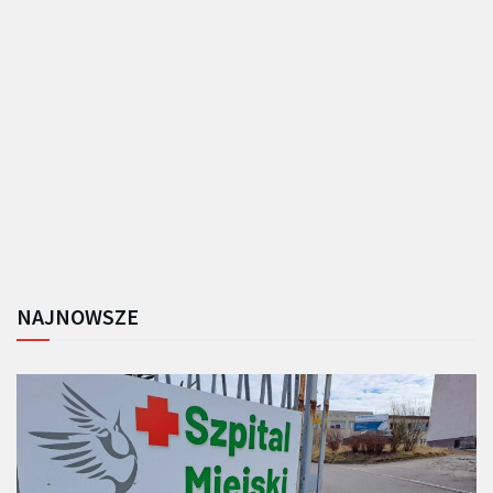
NAJNOWSZE