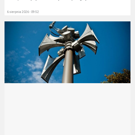
6 sierpnia 2026 - 09:52