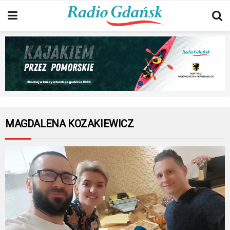
MAGDALENA KOZAKIEWICZ