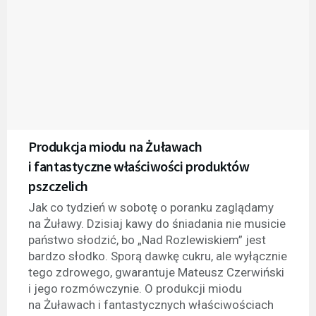
Produkcja miodu na Żuławach
i fantastyczne właściwości produktów
pszczelich
Jak co tydzień w sobotę o poranku zaglądamy
na Żuławy. Dzisiaj kawy do śniadania nie musicie
państwo słodzić, bo „Nad Rozlewiskiem” jest
bardzo słodko. Sporą dawkę cukru, ale wyłącznie
tego zdrowego, gwarantuje Mateusz Czerwiński
i jego rozmówczynie. O produkcji miodu
na Żuławach i fantastycznych właściwościach