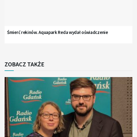
Śmierć rekinów. Aquapark Reda wydał oświadczenie
ZOBACZ TAKŻE