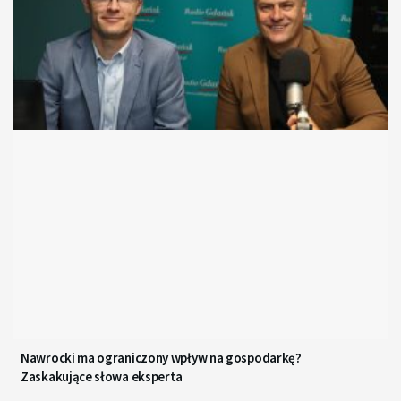
Nawrocki ma ograniczony wpływ na gospodarkę?
Zaskakujące słowa eksperta