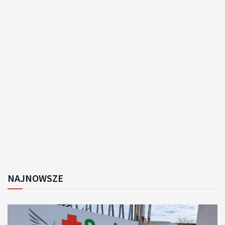
NAJNOWSZE