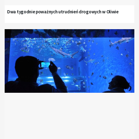
Dwa tygodnie poważnych utrudnień drogowych w Oliwie