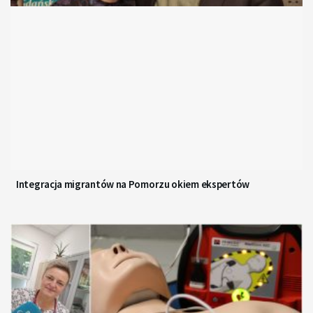
Integracja migrantów na Pomorzu okiem ekspertów