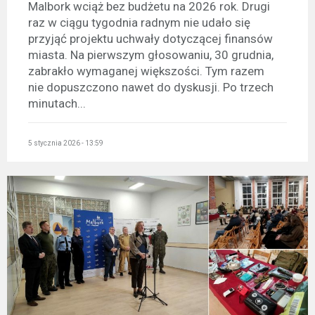
Malbork wciąż bez budżetu na 2026 rok. Drugi
raz w ciągu tygodnia radnym nie udało się
przyjąć projektu uchwały dotyczącej finansów
miasta. Na pierwszym głosowaniu, 30 grudnia,
zabrakło wymaganej większości. Tym razem
nie dopuszczono nawet do dyskusji. Po trzech
minutach...
5 stycznia 2026 - 13:59