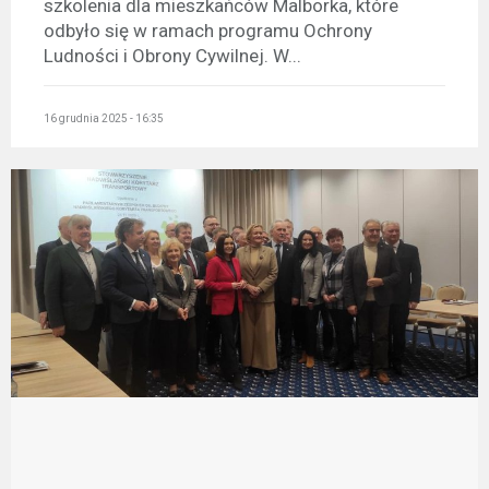
szkolenia dla mieszkańców Malborka, które
odbyło się w ramach programu Ochrony
Ludności i Obrony Cywilnej. W...
16 grudnia 2025 - 16:35