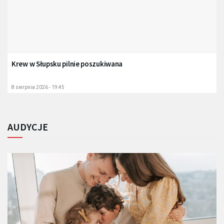
Krew w Słupsku pilnie poszukiwana
8 sierpnia 2026 - 19:45
AUDYCJE