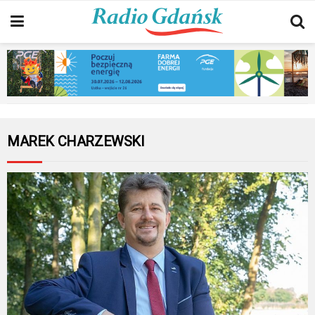
MAREK CHARZEWSKI