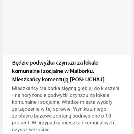
Będzie podwyżka czynszu za lokale
komunalne i socjalne w Malborku.
Mieszkańcy komentują [POSŁUCHAJ]
Mieszkańcy Malborka sięgną głębiej do kieszeni
- na horyzoncie podwyżki czynszu za lokale
komunalne i socjalne. Władze miasta wydały
zarządzenie w tej sprawie. Wynika z niego,
że stawki bazowe zostaną podniesione o 10
procent. W przypadku mieszkań komunalnych
czynsz wzrośnie...