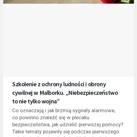
Szkolenie z ochrony ludności i obrony
cywilnej w Malborku. „Niebezpieczeństwo
to nie tylko wojna”
Co oznaczają i jak brzmią sygnały alarmowe,
co powinno znaleźć się w plecaku
bezpieczeństwa, jak udzielić pierwszej pomocy?
Takie tematy pojawiły się podczas pierwszego