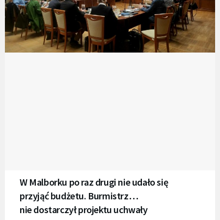
W Malborku po raz drugi nie udało się
przyjąć budżetu. Burmistrz…
nie dostarczył projektu uchwały