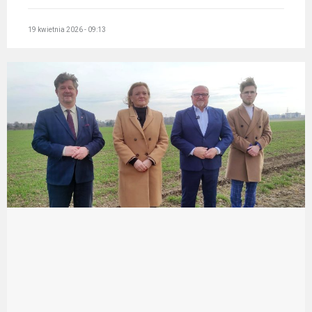
19 kwietnia 2026 - 09:13