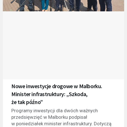
Nowe inwestycje drogowe w Malborku.
Minister infrastruktury: „Szkoda,
że tak późno”
Programy inwestycji dla dwóch ważnych
przedsięwzięć w Malborku podpisał
w poniedziałek minister infrastruktury. Dotyczą