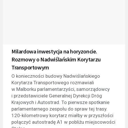
Milardowa inwestycja na horyzoncie.
Rozmowy o Nadwiślańskim Korytarzu
Transportowym
O konieczności budowy Nadwiślańskiego
Korytarza Transportowego rozmawiali
w Malborku parlamentarzyści, samorządowcy
i przedstawiciele Generalnej Dyrekcji Dróg
Krajowych i Autostrad. To pierwsze spotkanie
parlamentarnego zespołu do spraw tej trasy.
120-kilometrowy korytarz miałby w przyszłości
połączyć autostradę A1 w pobliżu miejscowości