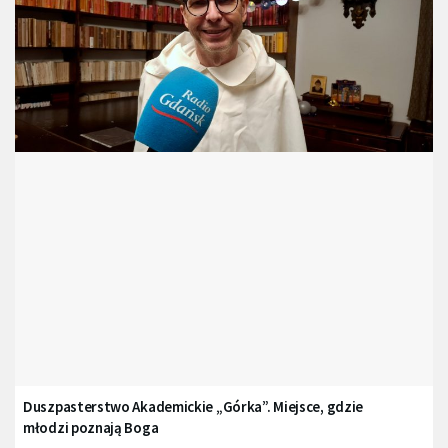
Duszpasterstwo Akademickie „Górka”. Miejsce, gdzie
młodzi poznają Boga