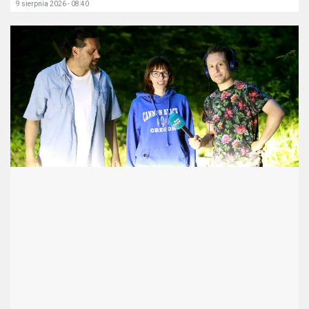
9 sierpnia 2026 - 08:40