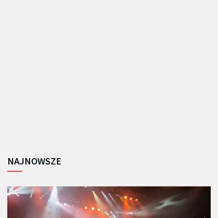
NAJNOWSZE