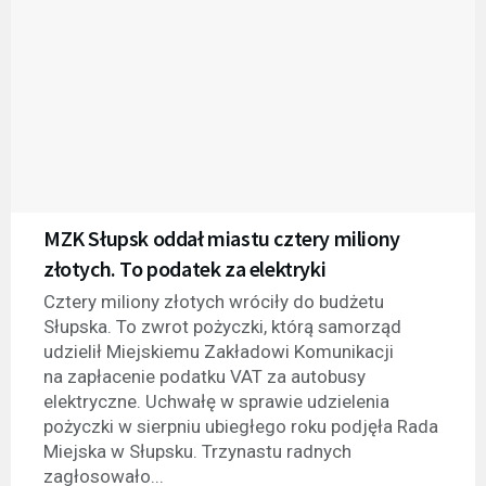
MZK Słupsk oddał miastu cztery miliony
złotych. To podatek za elektryki
Cztery miliony złotych wróciły do budżetu
Słupska. To zwrot pożyczki, którą samorząd
udzielił Miejskiemu Zakładowi Komunikacji
na zapłacenie podatku VAT za autobusy
elektryczne. Uchwałę w sprawie udzielenia
pożyczki w sierpniu ubiegłego roku podjęła Rada
Miejska w Słupsku. Trzynastu radnych
zagłosowało...