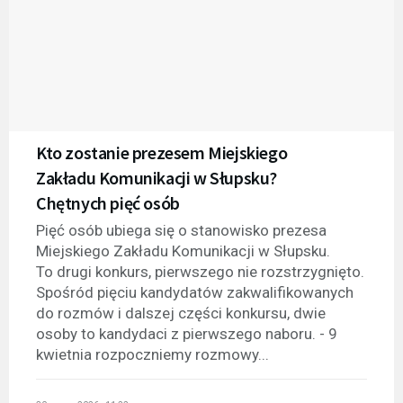
Kto zostanie prezesem Miejskiego
Zakładu Komunikacji w Słupsku?
Chętnych pięć osób
Pięć osób ubiega się o stanowisko prezesa
Miejskiego Zakładu Komunikacji w Słupsku.
To drugi konkurs, pierwszego nie rozstrzygnięto.
Spośród pięciu kandydatów zakwalifikowanych
do rozmów i dalszej części konkursu, dwie
osoby to kandydaci z pierwszego naboru. - 9
kwietnia rozpoczniemy rozmowy...