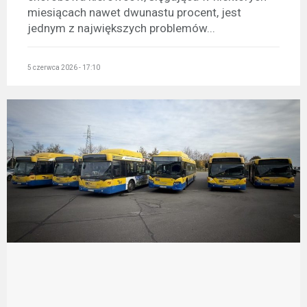
miesiącach nawet dwunastu procent, jest
jednym z największych problemów...
5 czerwca 2026 - 17:10