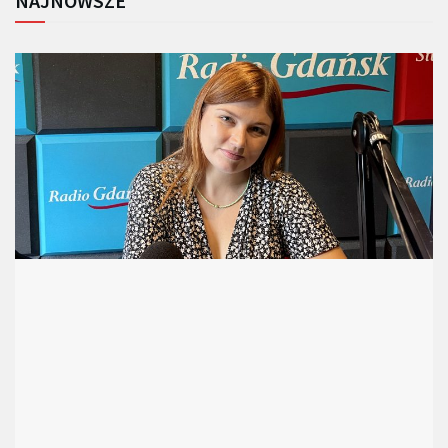
NAJNOWSZE