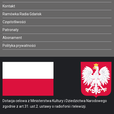
Kontakt
Ramówka Radia Gdańsk
Częstotliwości
Patronaty
Abonament
Polityka prywatności
Dotacja celowa z Ministerstwa Kultury i Dziedzictwa Narodowego
zgodnie z art.31. ust.2. ustawy o radiofonii i telewizji.