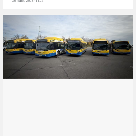
30 marca 2026 - 11:22