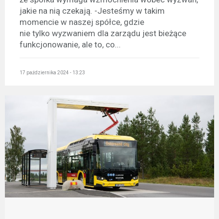
jakie na nią czekają. -Jesteśmy w takim
momencie w naszej spółce, gdzie
nie tylko wyzwaniem dla zarządu jest bieżące
funkcjonowanie, ale to, co...
17 października 2024 - 13:23