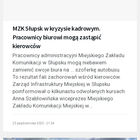
MZK Słupsk w kryzysie kadrowym.
Pracownicy biurowi mogą zastąpić
kierowców
Pracownicy administracyjni Miejskiego Zakładu
Komunikacji w Słupsku mogą niebawem
zamienić swoje biura na ... szoferkę autobusu.
To rezultat fali zachorowań wśród kierowców.
Zarząd Infrastruktury Miejskiej w Słupsku
poinformował o kilkunastu odwołanych kursach.
Anna Szabłowińska wiceprezes Miejskiego
Zakładu Komunikacji Miejskiej w...
23 października 2025 - 21:34