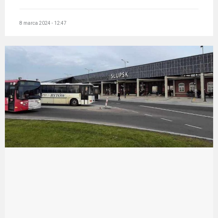
8 marca 2024 - 12:47