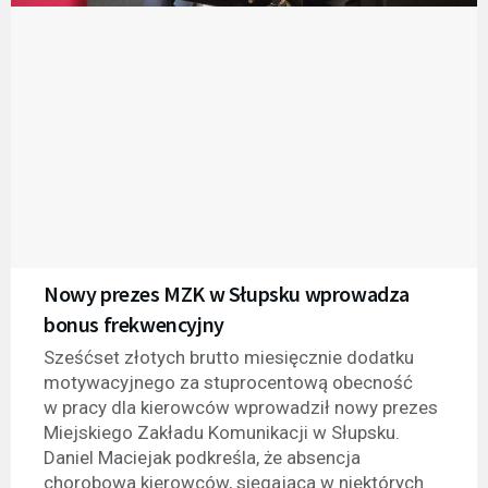
Nowy prezes MZK w Słupsku wprowadza
bonus frekwencyjny
Sześćset złotych brutto miesięcznie dodatku
motywacyjnego za stuprocentową obecność
w pracy dla kierowców wprowadził nowy prezes
Miejskiego Zakładu Komunikacji w Słupsku.
Daniel Maciejak podkreśla, że absencja
chorobowa kierowców, sięgająca w niektórych