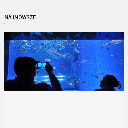
NAJNOWSZE