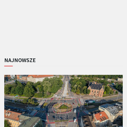
NAJNOWSZE