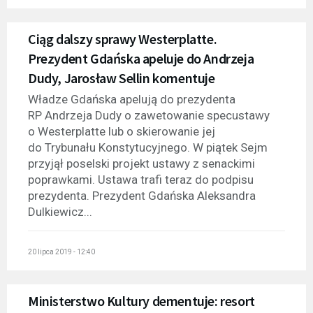
Ciąg dalszy sprawy Westerplatte.
Prezydent Gdańska apeluje do Andrzeja
Dudy, Jarosław Sellin komentuje
Władze Gdańska apelują do prezydenta
RP Andrzeja Dudy o zawetowanie specustawy
o Westerplatte lub o skierowanie jej
do Trybunału Konstytucyjnego. W piątek Sejm
przyjął poselski projekt ustawy z senackimi
poprawkami. Ustawa trafi teraz do podpisu
prezydenta. Prezydent Gdańska Aleksandra
Dulkiewicz...
20 lipca 2019 - 12:40
Ministerstwo Kultury dementuje: resort