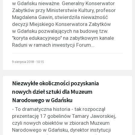
w Gdańsku nieważne. Generalny Konserwator
Zabytków przy Ministerstwie Kultury, profesor
Magdalena Gawin, stwierdziła nieważność
decyzji Miejskiego Konserwatora Zabytków
w Gdańsku pozwalających na budowę tzw.
"koryta edukacyjnego" na zabytkowym kanale
Raduni w ramach inwestycji Forum...
9 sierpnia 2018 - 10:15
Niezwykłe okoliczności pozyskania
nowych dzieł sztuki dla Muzeum
Narodowego w Gdańsku
- To dramatyczna historia - tak rozpoczął
prezentację 17 gobelinów Tamary Jaworskiej,
czyli nowych obiektów w zbiorach Muzeum
Narodowego w Gdańsku, dyrektor instytucji