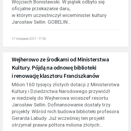
Wojciech Bonisławski. W piątek odbyło się
oficjalne przekazanie daru,
w którym uczestniczył wiceminister kultury
Jarosław Sellin. GOBELIN...
17 listopada 2017 - 17:00
Wejherowo ze środkami od Ministerstwa
Kultury. Pójdą na odnowę biblioteki
i renowację klasztoru Franciszkanów
Milion 160 tysięcy złotych dotacji z Ministerstwa
Kultury i Dziedzictwa Narodowego przywiózł
w niedzielę do Wejherowa wiceszef resortu
Jarosław Sellin. Dofinansowanie dostały trzy
projekty. Wśród nich budowa biblioteki profesora
Gerarda Labudy. Już wcześniej ten projekt
otrzymał prawie półtora miliona złotych...