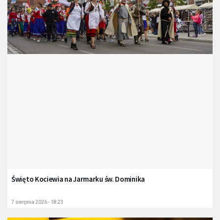
Święto Kociewia na Jarmarku św. Dominika
7 sierpnia 2026 - 18:23