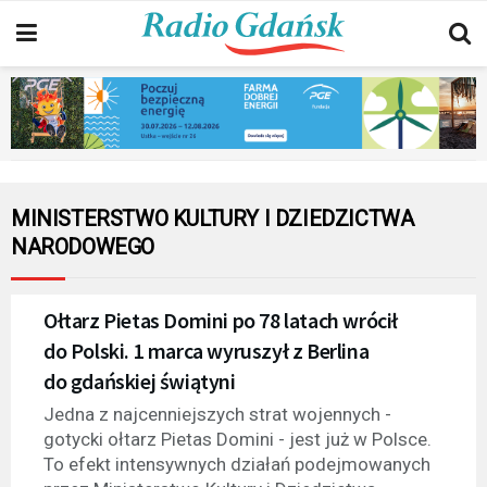
MINISTERSTWO KULTURY I DZIEDZICTWA
NARODOWEGO
Ołtarz Pietas Domini po 78 latach wrócił
do Polski. 1 marca wyruszył z Berlina
do gdańskiej świątyni
Jedna z najcenniejszych strat wojennych -
gotycki ołtarz Pietas Domini - jest już w Polsce.
To efekt intensywnych działań podejmowanych