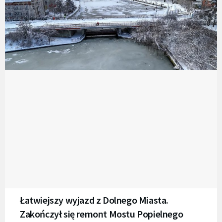
Łatwiejszy wyjazd z Dolnego Miasta.
Zakończył się remont Mostu Popielnego