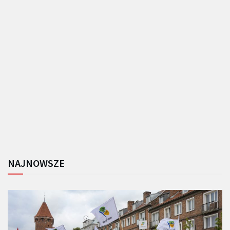
NAJNOWSZE