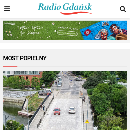
MOST POPIELNY