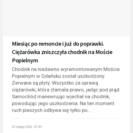
Miesiąc po remoncie i już do poprawki.
Ciężarówka zniszczyła chodnik na Moście
Popielnym
Chodnik na niedawno wyremontowanym Moście
Popielnym w Gdańsku został uszkodzony.
Zerwane są płyty. Wszystko za sprawą
ciężarówki, która złamała prawo, jadąc pod prąd.
Samochód manewrując wjechał na chodnik,
powodując jego uszkodzenia. Na ten moment
ruch pieszych odbywa się tylko po...
25 lutego 2026 - 07:39