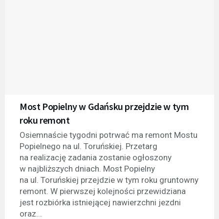
Most Popielny w Gdańsku przejdzie w tym
roku remont
Osiemnaście tygodni potrwać ma remont Mostu
Popielnego na ul. Toruńskiej. Przetarg
na realizację zadania zostanie ogłoszony
w najbliższych dniach. Most Popielny
na ul. Toruńskiej przejdzie w tym roku gruntowny
remont. W pierwszej kolejności przewidziana
jest rozbiórka istniejącej nawierzchni jezdni
oraz...