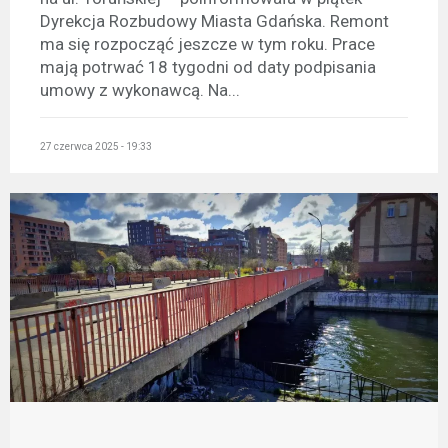
Dyrekcja Rozbudowy Miasta Gdańska. Remont
ma się rozpocząć jeszcze w tym roku. Prace
mają potrwać 18 tygodni od daty podpisania
umowy z wykonawcą. Na...
27 czerwca 2025 - 19:33