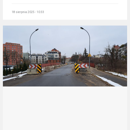
18 sierpnia 2025 - 10:33