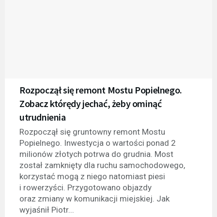
Rozpoczął się remont Mostu Popielnego.
Zobacz którędy jechać, żeby ominąć
utrudnienia
Rozpoczął się gruntowny remont Mostu
Popielnego. Inwestycja o wartości ponad 2
milionów złotych potrwa do grudnia. Most
został zamknięty dla ruchu samochodowego,
korzystać mogą z niego natomiast piesi
i rowerzyści. Przygotowano objazdy
oraz zmiany w komunikacji miejskiej. Jak
wyjaśnił Piotr...