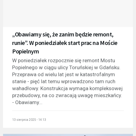
„Obawiamy się, że zanim będzie remont,
runie”. W poniedziałek start prac na Moście
Popielnym
W poniedziałek rozpocznie się remont Mostu
Popielnego w ciągu ulicy Toruńskiej w Gdańsku.
Przeprawa od wielu lat jest w katastrofalnym
stanie - pięć lat temu wprowadzono tam ruch
wahadłowy. Konstrukcja wymaga kompleksowej
przebudowy, na co zwracają uwagę mieszkańcy.
- Obawiamy...
13 sierpnia 2025 - 14:13