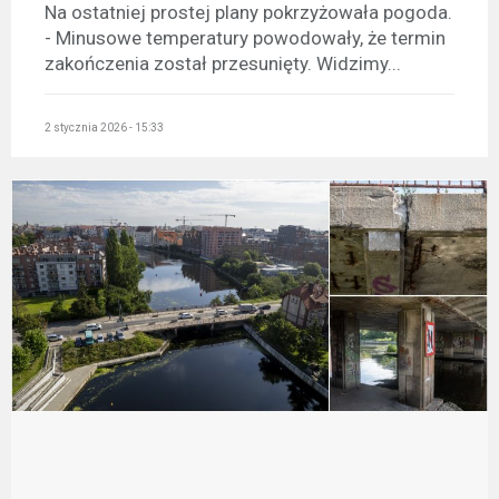
Na ostatniej prostej plany pokrzyżowała pogoda.
- Minusowe temperatury powodowały, że termin
zakończenia został przesunięty. Widzimy...
2 stycznia 2026 - 15:33