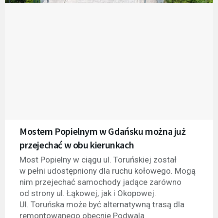
Mostem Popielnym w Gdańsku można już
przejechać w obu kierunkach
Most Popielny w ciągu ul. Toruńskiej został
w pełni udostępniony dla ruchu kołowego. Mogą
nim przejechać samochody jadące zarówno
od strony ul. Łąkowej, jak i Okopowej.
Ul. Toruńska może być alternatywną trasą dla
remontowanego obecnie Podwala