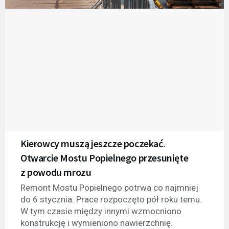
Kierowcy muszą jeszcze poczekać.
Otwarcie Mostu Popielnego przesunięte
z powodu mrozu
Remont Mostu Popielnego potrwa co najmniej
do 6 stycznia. Prace rozpoczęto pół roku temu.
W tym czasie między innymi wzmocniono
konstrukcję i wymieniono nawierzchnię.