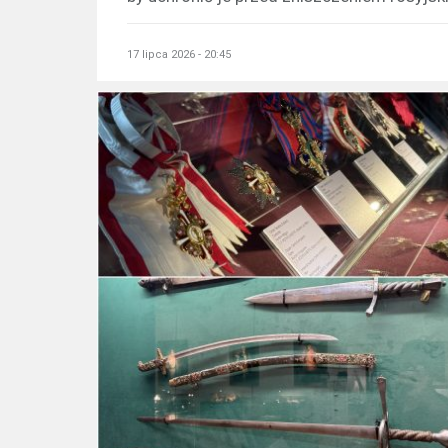
17 lipca 2026 - 20:45