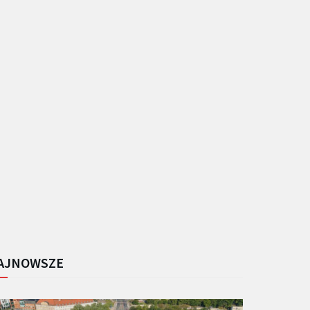
AJNOWSZE