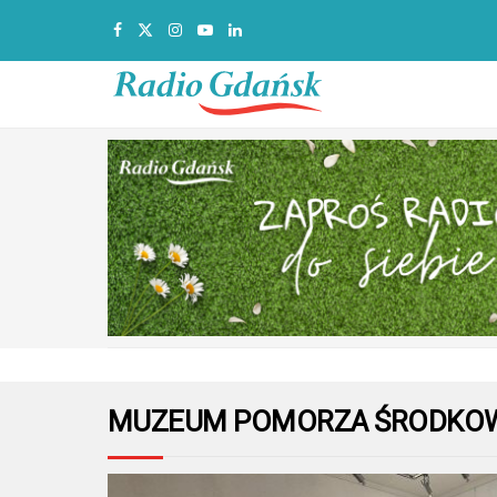
MUZEUM POMORZA ŚRODKOW