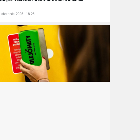
 sierpnia 2026 - 18:23