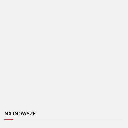
NAJNOWSZE