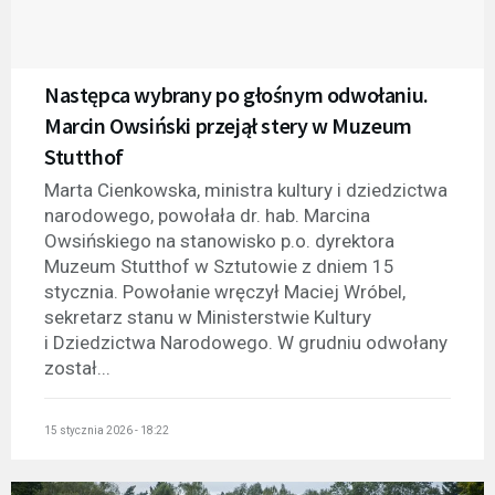
Następca wybrany po głośnym odwołaniu.
Marcin Owsiński przejął stery w Muzeum
Stutthof
Marta Cienkowska, ministra kultury i dziedzictwa
narodowego, powołała dr. hab. Marcina
Owsińskiego na stanowisko p.o. dyrektora
Muzeum Stutthof w Sztutowie z dniem 15
stycznia. Powołanie wręczył Maciej Wróbel,
sekretarz stanu w Ministerstwie Kultury
i Dziedzictwa Narodowego. W grudniu odwołany
został...
15 stycznia 2026 - 18:22