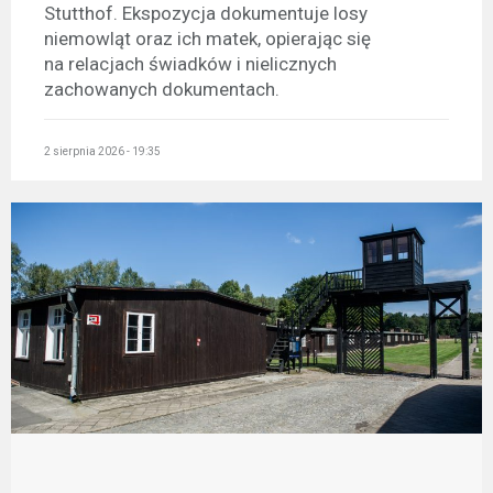
Stutthof. Ekspozycja dokumentuje losy
niemowląt oraz ich matek, opierając się
na relacjach świadków i nielicznych
zachowanych dokumentach.
2 sierpnia 2026 - 19:35