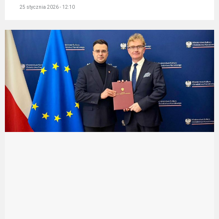
25 stycznia 2026 - 12:10