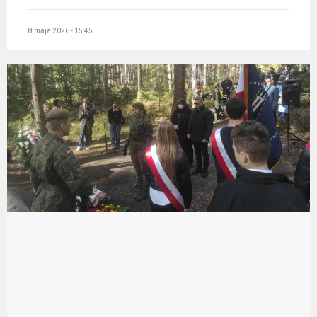
8 maja 2026 - 15:45