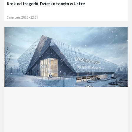
Krok od tragedii. Dziecko tonęło w Ustce
5 sierpnia 2026 - 22:01