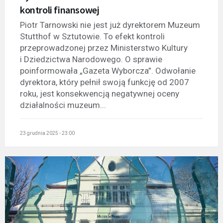
kontroli finansowej
Piotr Tarnowski nie jest już dyrektorem Muzeum
Stutthof w Sztutowie. To efekt kontroli
przeprowadzonej przez Ministerstwo Kultury
i Dziedzictwa Narodowego. O sprawie
poinformowała „Gazeta Wyborcza”. Odwołanie
dyrektora, który pełnił swoją funkcję od 2007
roku, jest konsekwencją negatywnej oceny
działalności muzeum...
23 grudnia 2025 - 23:00