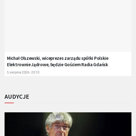
Michał Olszewski, wiceprezes zarządu spółki Polskie
Elektrownie Jądrowe, będzie Gościem Radia Gdańsk
5 sierpnia 2026 - 20:10
AUDYCJE