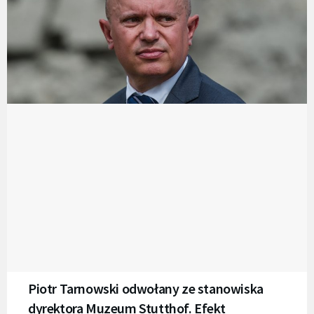
Piotr Tarnowski odwołany ze stanowiska
dyrektora Muzeum Stutthof. Efekt