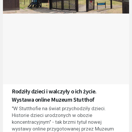
Rodziły dzieci i walczyły o ich życie.
Wystawa online Muzeum Stutthof
"W Stutthofie na świat przychodziły dzieci.
Historie dzieci urodzonych w obozie
koncentracyjnym" - tak brzmi tytuł nowej
wystawy online przygotowanej przez Muzeum