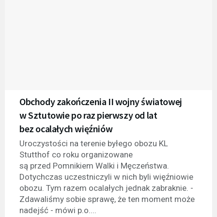
Obchody zakończenia II wojny światowej
w Sztutowie po raz pierwszy od lat
bez ocalałych więźniów
Uroczystości na terenie byłego obozu KL
Stutthof co roku organizowane
są przed Pomnikiem Walki i Męczeństwa.
Dotychczas uczestniczyli w nich byli więźniowie
obozu. Tym razem ocalałych jednak zabraknie. -
Zdawaliśmy sobie sprawę, że ten moment może
nadejść - mówi p.o....