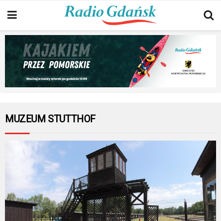
MUZEUM STUTTHOF