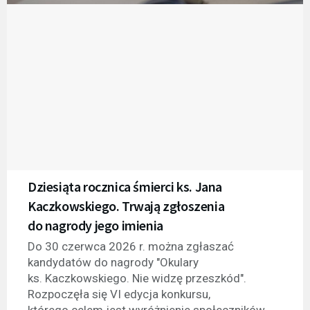
Dziesiąta rocznica śmierci ks. Jana
Kaczkowskiego. Trwają zgłoszenia
do nagrody jego imienia
Do 30 czerwca 2026 r. można zgłaszać
kandydatów do nagrody "Okulary
ks. Kaczkowskiego. Nie widzę przeszkód".
Rozpoczęła się VI edycja konkursu,