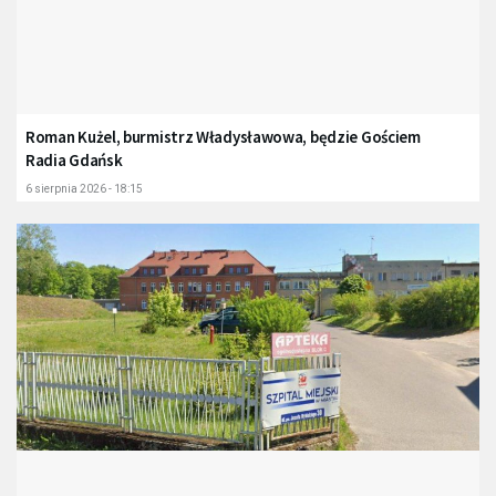
Roman Kużel, burmistrz Władysławowa, będzie Gościem
Radia Gdańsk
6 sierpnia 2026 - 18:15