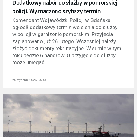
Dodatkowy nabór do służby w pomorskiej
policji. Wyznaczono szybszy termin
Komendant Wojewódzki Policji w Gdańsku
ogłosił dodatkowy termin wcielenia do służby
w policji w garnizonie pomorskim. Przyjęcia
zaplanowano już 26 lutego. Wcześniej należy
złożyć dokumenty rekrutacyjne. W sumie w tym
roku będzie 6 naborów. O przyjęcie do służby
może ubiegać...
20 stycznia 2026 - 07:05