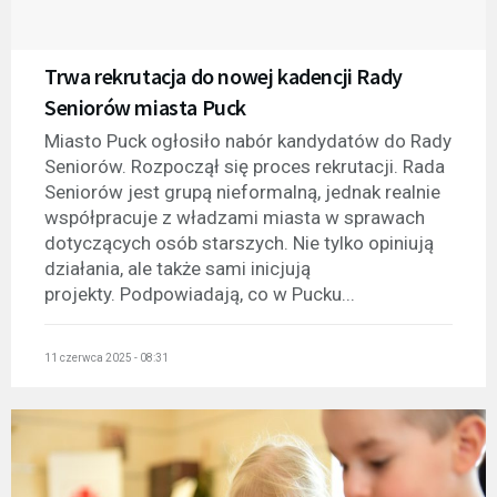
Trwa rekrutacja do nowej kadencji Rady
Seniorów miasta Puck
Miasto Puck ogłosiło nabór kandydatów do Rady
Seniorów. Rozpoczął się proces rekrutacji. Rada
Seniorów jest grupą nieformalną, jednak realnie
współpracuje z władzami miasta w sprawach
dotyczących osób starszych. Nie tylko opiniują
działania, ale także sami inicjują
projekty. Podpowiadają, co w Pucku...
11 czerwca 2025 - 08:31