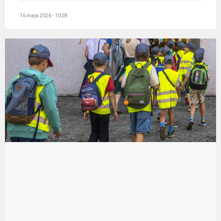
16 maja 2026 - 10:28