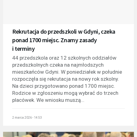
Rekrutacja do przedszkoli w Gdyni, czeka
ponad 1700 miejsc. Znamy zasady
i terminy
44 przedszkola oraz 12 szkolnych oddziałów
przedszkolnych czeka na najmłodszych
mieszkańców Gdyni. W poniedziałek w południe
rozpoczęła się rekrutacja na nowy rok szkolny.
Na dzieci przygotowano ponad 1700 miejsc.
Rodzice w zgłoszeniu mogą wybrać do trzech
placówek. We wniosku muszą...
2 marca 2026 - 14:53