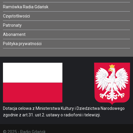
Ramówka Radia Gdańsk
Częstotliwości
Patronaty
Abonament
Polityka prywatności
Dotacja celowa z Ministerstwa Kultury i Dziedzictwa Narodowego
zgodnie z art.31. ust.2. ustawy o radiofonii i telewizji.
© 2025 - Radio Gdańsk