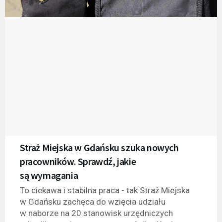
Straż Miejska w Gdańsku szuka nowych
pracowników. Sprawdź, jakie
są wymagania
To ciekawa i stabilna praca - tak Straż Miejska
w Gdańsku zachęca do wzięcia udziału
w naborze na 20 stanowisk urzędniczych