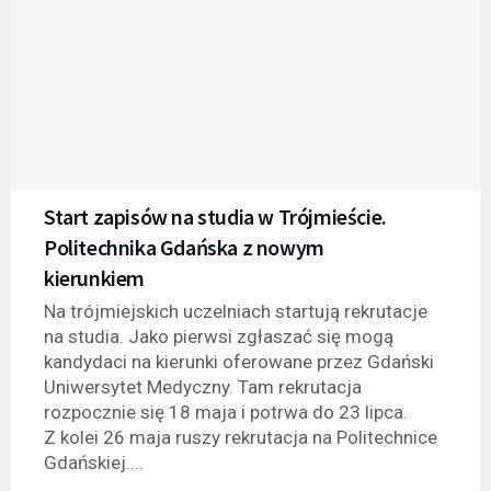
Start zapisów na studia w Trójmieście.
Politechnika Gdańska z nowym
kierunkiem
Na trójmiejskich uczelniach startują rekrutacje
na studia. Jako pierwsi zgłaszać się mogą
kandydaci na kierunki oferowane przez Gdański
Uniwersytet Medyczny. Tam rekrutacja
rozpocznie się 18 maja i potrwa do 23 lipca.
Z kolei 26 maja ruszy rekrutacja na Politechnice
Gdańskiej....