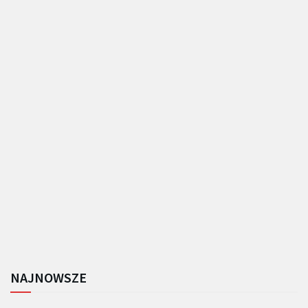
NAJNOWSZE