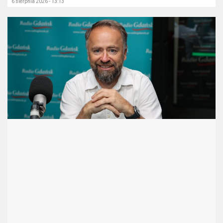
6 sierpnia 2026 - 13:13