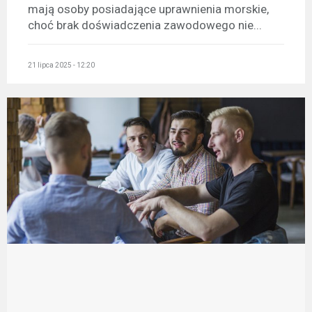
mają osoby posiadające uprawnienia morskie,
choć brak doświadczenia zawodowego nie...
21 lipca 2025 - 12:20