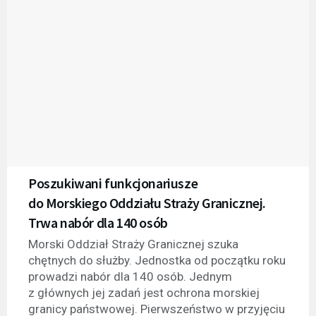
Poszukiwani funkcjonariusze
do Morskiego Oddziału Straży Granicznej.
Trwa nabór dla 140 osób
Morski Oddział Straży Granicznej szuka
chętnych do służby. Jednostka od początku roku
prowadzi nabór dla 140 osób. Jednym
z głównych jej zadań jest ochrona morskiej
granicy państwowej. Pierwszeństwo w przyjęciu