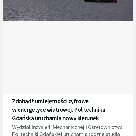
Zdobądź umiejętności cyfrowe
w energetyce wiatrowej. Politechnika
Gdańska uruchamia nowy kierunek
Wydział Inżynierii Mechanicznej i Okrętownictwa
Politechniki Gdańskiej uruchamia roczne studia