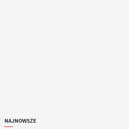
NAJNOWSZE