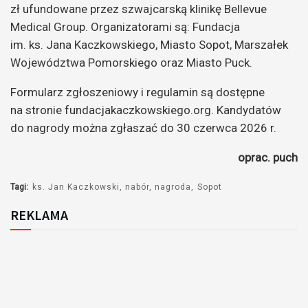
zł ufundowane przez szwajcarską klinikę Bellevue
Medical Group. Organizatorami są: Fundacja
im. ks. Jana Kaczkowskiego, Miasto Sopot, Marszałek
Województwa Pomorskiego oraz Miasto Puck.
Formularz zgłoszeniowy i regulamin są dostępne
na stronie fundacjakaczkowskiego.org. Kandydatów
do nagrody można zgłaszać do 30 czerwca 2026 r.
oprac. puch
Tagi:
ks. Jan Kaczkowski
nabór
nagroda
Sopot
REKLAMA