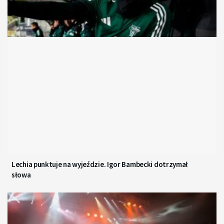
Lechia punktuje na wyjeździe. Igor Bambecki dotrzymał
słowa