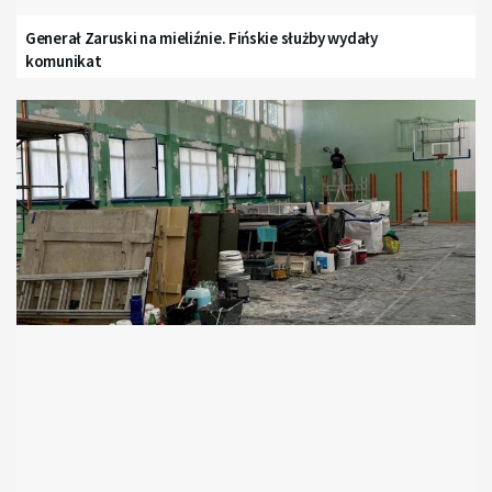
Generał Zaruski na mieliźnie. Fińskie służby wydały
komunikat