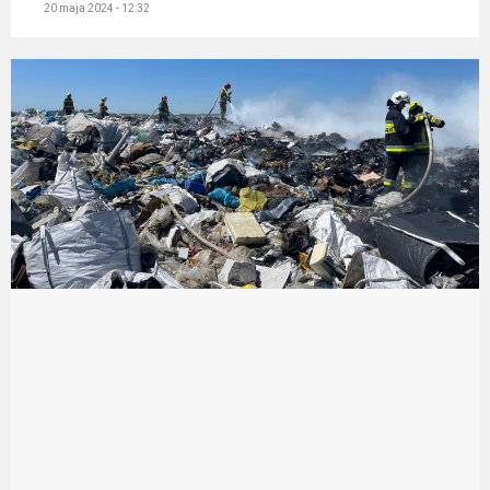
20 maja 2024 - 12:32