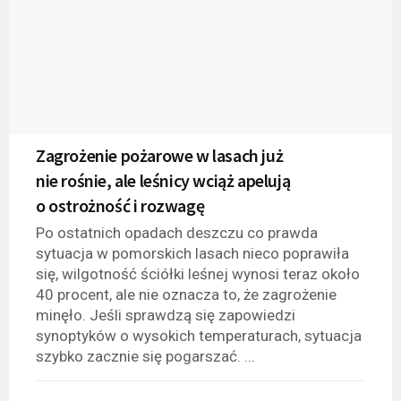
Zagrożenie pożarowe w lasach już
nie rośnie, ale leśnicy wciąż apelują
o ostrożność i rozwagę
Po ostatnich opadach deszczu co prawda
sytuacja w pomorskich lasach nieco poprawiła
się, wilgotność ściółki leśnej wynosi teraz około
40 procent, ale nie oznacza to, że zagrożenie
minęło. Jeśli sprawdzą się zapowiedzi
synoptyków o wysokich temperaturach, sytuacja
szybko zacznie się pogarszać. ...