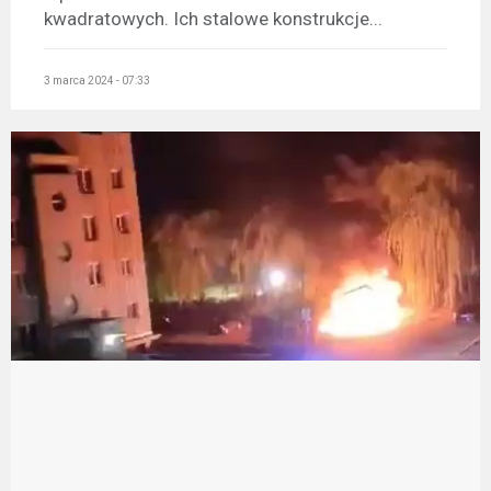
kwadratowych. Ich stalowe konstrukcje...
3 marca 2024 - 07:33