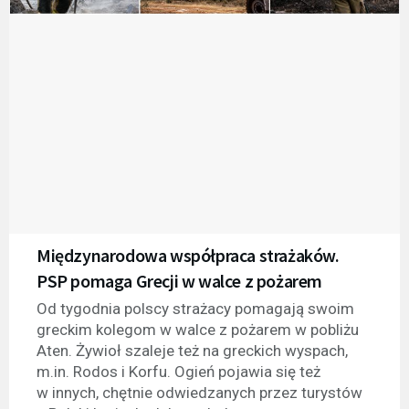
Międzynarodowa współpraca strażaków.
PSP pomaga Grecji w walce z pożarem
Od tygodnia polscy strażacy pomagają swoim
greckim kolegom w walce z pożarem w pobliżu
Aten. Żywioł szaleje też na greckich wyspach,
m.in. Rodos i Korfu. Ogień pojawia się też
w innych, chętnie odwiedzanych przez turystów