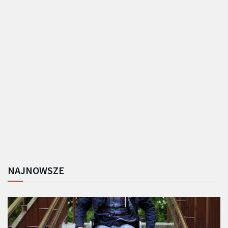
NAJNOWSZE