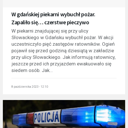
W gdańskiej piekarni wybuchł pożar.
Zapaliło się… czerstwe pieczywo
W piekarni znajdującej się przy ulicy
Słowackiego w Gdańsku wybuchł pożar. W akcji
uczestniczyło pięć zastępów ratowników. Ogień
pojawił się przed godziną dziesiątą w zakładzie
przy ulicy Słowackiego. Jak informują ratownicy,
jeszcze przed ich przyjazdem ewakuowało się
siedem osób. Jak...
8 października 2023 - 12:10