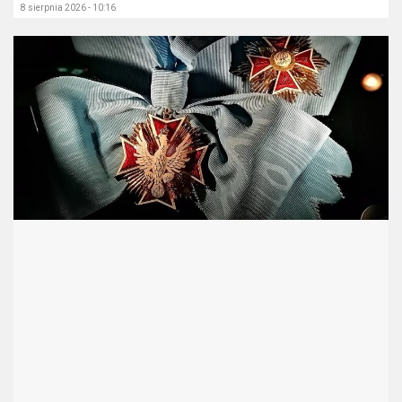
8 sierpnia 2026 - 10:16