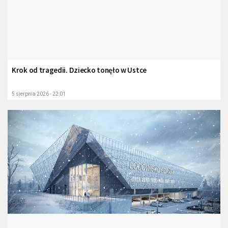
Krok od tragedii. Dziecko tonęło w Ustce
5 sierpnia 2026 - 22:01