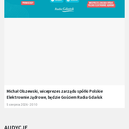
Michał Olszewski, wiceprezes zarządu spółki Polskie
Elektrownie Jądrowe, będzie Gościem Radia Gdańsk
5 sierpnia 2026 - 20:10
AUDYCJE