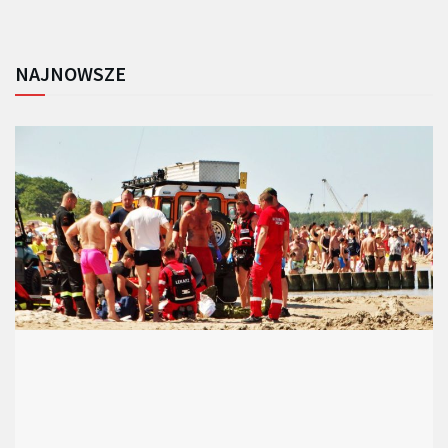
NAJNOWSZE