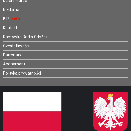
Dziennikarze
Reklama
BIP
Kontakt
Ramówka Radia Gdańsk
Częstotliwości
Patronaty
Abonament
Polityka prywatności