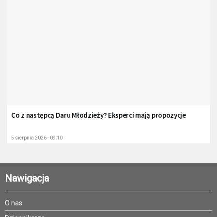
Co z następcą Daru Młodzieży? Eksperci mają propozycje
5 sierpnia 2026 - 09:10
Nawigacja
O nas