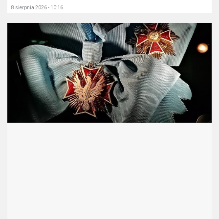
8 sierpnia 2026 - 10:16