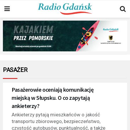
PASAŻER
Pasażerowie oceniają komunikację
miejską w Słupsku. O co zapytają
ankieterzy?
Ankieterzy pytają mieszkańców o jakość
transportu zbiorowego, bezpieczeństwo,
czystość autobusów, punktualność, a także