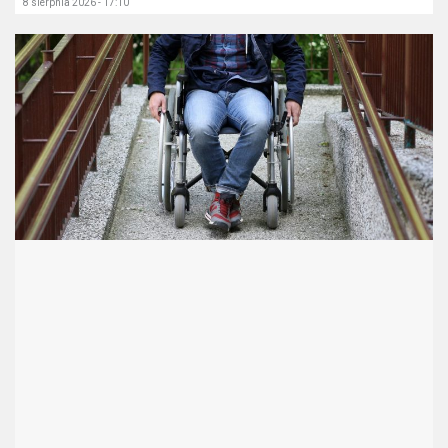
8 sierpnia 2026 - 17:10