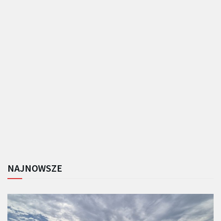
NAJNOWSZE