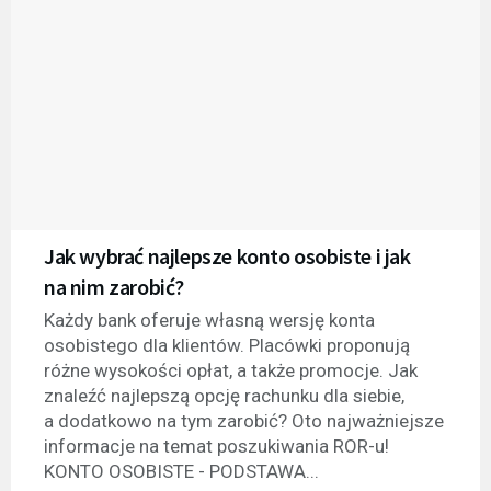
Jak wybrać najlepsze konto osobiste i jak
na nim zarobić?
Każdy bank oferuje własną wersję konta
osobistego dla klientów. Placówki proponują
różne wysokości opłat, a także promocje. Jak
znaleźć najlepszą opcję rachunku dla siebie,
a dodatkowo na tym zarobić? Oto najważniejsze
informacje na temat poszukiwania ROR-u!
KONTO OSOBISTE - PODSTAWA...