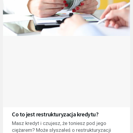
Co to jest restrukturyzacja kredytu?
Masz kredyt i czujesz, że toniesz pod jego
ciężarem? Może słyszałeś o restrukturyzacji