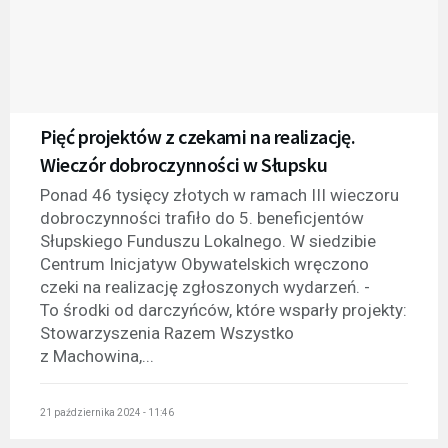
Pięć projektów z czekami na realizację.
Wieczór dobroczynności w Słupsku
Ponad 46 tysięcy złotych w ramach III wieczoru
dobroczynności trafiło do 5. beneficjentów
Słupskiego Funduszu Lokalnego. W siedzibie
Centrum Inicjatyw Obywatelskich wręczono
czeki na realizację zgłoszonych wydarzeń. -
To środki od darczyńców, które wsparły projekty:
Stowarzyszenia Razem Wszystko
z Machowina,...
21 października 2024 - 11:46