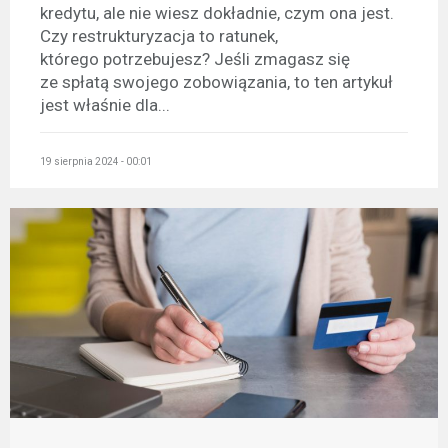
kredytu, ale nie wiesz dokładnie, czym ona jest.
Czy restrukturyzacja to ratunek,
którego potrzebujesz? Jeśli zmagasz się
ze spłatą swojego zobowiązania, to ten artykuł
jest właśnie dla...
19 sierpnia 2024 - 00:01