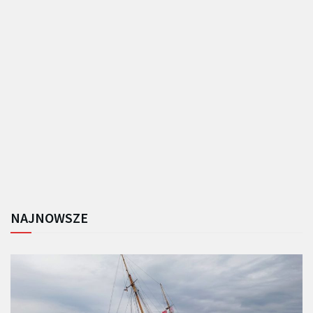
NAJNOWSZE