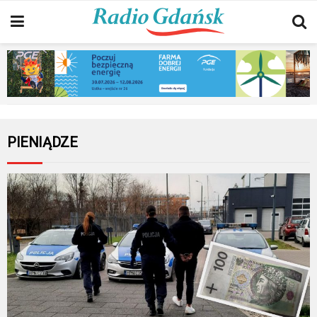
PIENIĄDZE