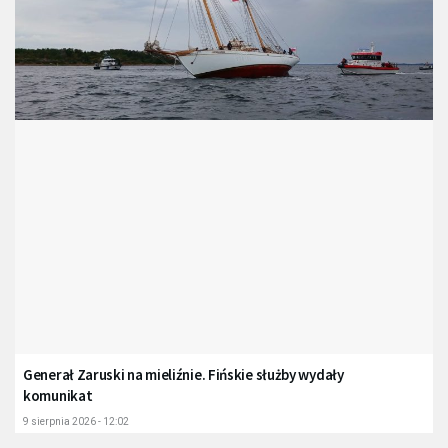
Generał Zaruski na mieliźnie. Fińskie służby wydały
komunikat
9 sierpnia 2026 - 12:02