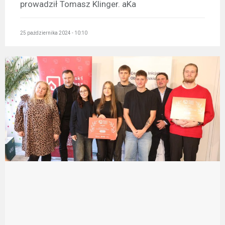
prowadził Tomasz Klinger. aKa
25 października 2024 - 10:10