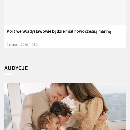
Port we Władysławowie będzie miał nowoczesną marinę
9 sierpnia 2026 - 10:50
AUDYCJE