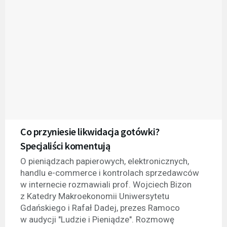
Co przyniesie likwidacja gotówki?
Specjaliści komentują
O pieniądzach papierowych, elektronicznych,
handlu e-commerce i kontrolach sprzedawców
w internecie rozmawiali prof. Wojciech Bizon
z Katedry Makroekonomii Uniwersytetu
Gdańskiego i Rafał Dadej, prezes Ramoco
w audycji "Ludzie i Pieniądze". Rozmowę