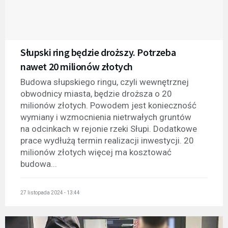
Słupski ring będzie droższy. Potrzeba
nawet 20 milionów złotych
Budowa słupskiego ringu, czyli wewnętrznej
obwodnicy miasta, będzie droższa o 20
milionów złotych. Powodem jest konieczność
wymiany i wzmocnienia nietrwałych gruntów
na odcinkach w rejonie rzeki Słupi. Dodatkowe
prace wydłużą termin realizacji inwestycji. 20
milionów złotych więcej ma kosztować
budowa...
27 listopada 2024 - 13:44