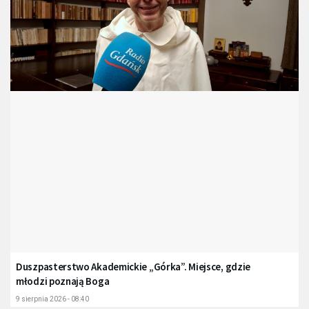
Duszpasterstwo Akademickie „Górka”. Miejsce, gdzie
młodzi poznają Boga
9 sierpnia 2026 - 08:40