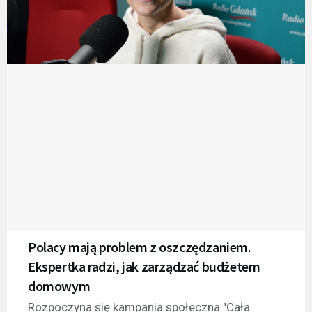
Polacy mają problem z oszczędzaniem.
Ekspertka radzi, jak zarządzać budżetem
domowym
Rozpoczyna się kampania społeczna "Cała