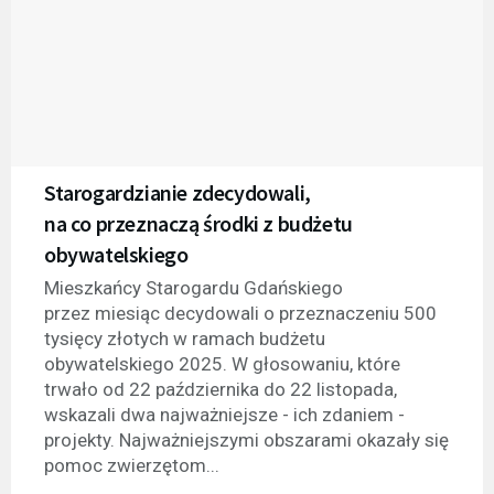
Starogardzianie zdecydowali,
na co przeznaczą środki z budżetu
obywatelskiego
Mieszkańcy Starogardu Gdańskiego
przez miesiąc decydowali o przeznaczeniu 500
tysięcy złotych w ramach budżetu
obywatelskiego 2025. W głosowaniu, które
trwało od 22 października do 22 listopada,
wskazali dwa najważniejsze - ich zdaniem -
projekty. Najważniejszymi obszarami okazały się
pomoc zwierzętom...