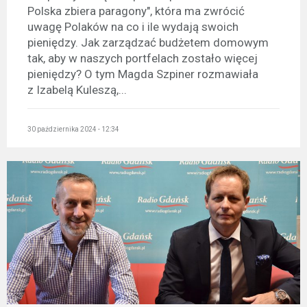
Polska zbiera paragony", która ma zwrócić
uwagę Polaków na co i ile wydają swoich
pieniędzy. Jak zarządzać budżetem domowym
tak, aby w naszych portfelach zostało więcej
pieniędzy? O tym Magda Szpiner rozmawiała
z Izabelą Kuleszą,...
30 października 2024 - 12:34