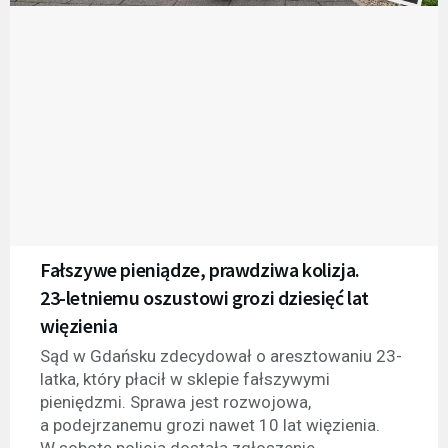
Fałszywe pieniądze, prawdziwa kolizja.
23-letniemu oszustowi grozi dziesięć lat
więzienia
Sąd w Gdańsku zdecydował o aresztowaniu 23-
latka, który płacił w sklepie fałszywymi
pieniędzmi. Sprawa jest rozwojowa,
a podejrzanemu grozi nawet 10 lat więzienia.