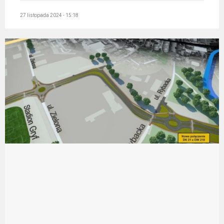
27 listopada 2024 - 15:18