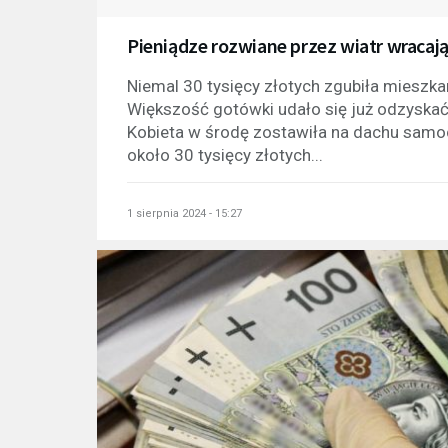
Pieniądze rozwiane przez wiatr wracają 
Niemal 30 tysięcy złotych zgubiła miesz
Większość gotówki udało się już odzyskać.
Kobieta w środę zostawiła na dachu samo
około 30 tysięcy złotych...
1 sierpnia 2024 - 15:27