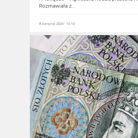
Rozmawiała z...
8 sierpnia 2024 - 10:10