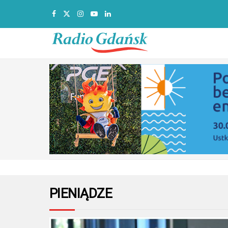
PIENIĄDZE