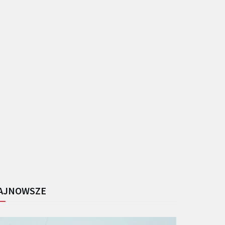
AJNOWSZE