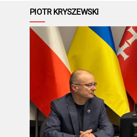
PIOTR KRYSZEWSKI