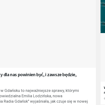
 dla nas powinien być, i zawsze będzie,
 w Gdańsku to najważniejsze sprawy, którymi
owiedzialna Emilia Lodzińska, nowa
6
a Radia Gdańsk" wyjaśniała, jak czuje się w nowej