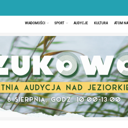
WIADOMOŚCI
SPORT
AUDYCJE
KULTURA
ATOM N