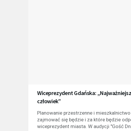
Wiceprezydent Gdańska: „Najważniejszy
człowiek”
Planowanie przestrzenne i mieszkalnictwo
zajmować się będzie i za które będzie odp
wiceprezydent miasta. W audycji "Gość Dni