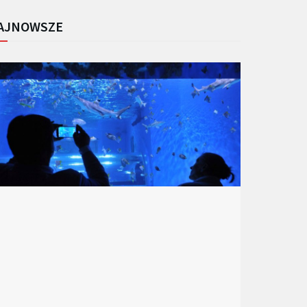
AJNOWSZE