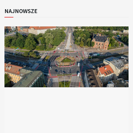
NAJNOWSZE