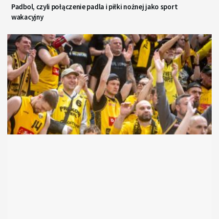
Padbol, czyli połączenie padla i piłki nożnej jako sport
wakacyjny