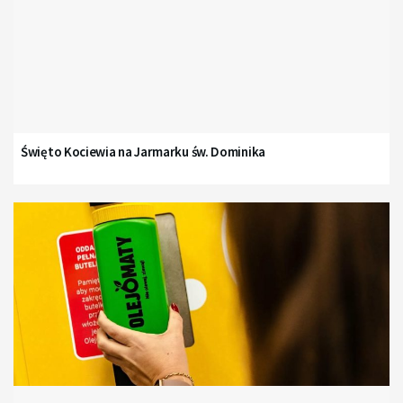
Święto Kociewia na Jarmarku św. Dominika