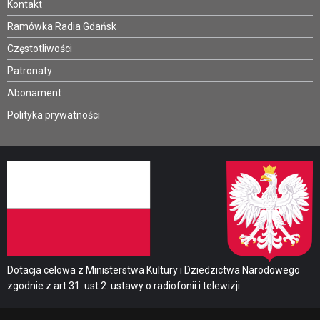
Kontakt
Ramówka Radia Gdańsk
Częstotliwości
Patronaty
Abonament
Polityka prywatności
Dotacja celowa z Ministerstwa Kultury i Dziedzictwa Narodowego
zgodnie z art.31. ust.2. ustawy o radiofonii i telewizji.