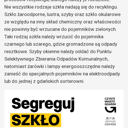
Nie wszystkie rodzaje szkła nadają się do recyklingu.
Szkło żaroodporne, lustra, szyby oraz szkło okularowe
ze względu na inny skład chemiczny oraz właściwości
nie powinny być wrzucane do pojemników zielonych.
Taki rodzaj szkła należy wrzucić do pojemnika
czarnego lub szarego, gdzie gromadzone są odpady
resztkowe. Szyby okienne należy oddać do Punktu
Selektywnego Zbierania Odpadów Komunalnych,
natomiast żarówki i lampy energooszczędne należy
zanieść do specjalnych pojemników na elektroodpady
lub do jednej z gdańskich sorterowni.