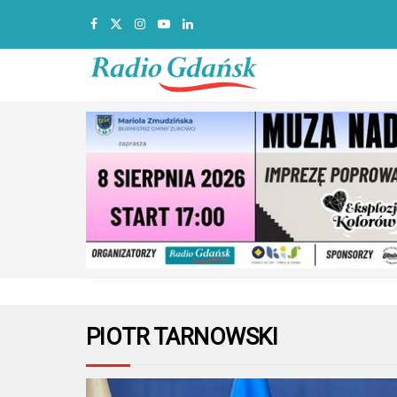
PIOTR TARNOWSKI