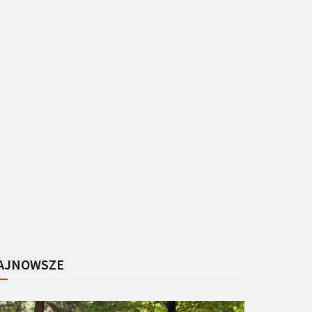
AJNOWSZE