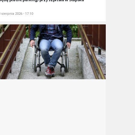
 sierpnia 2026 - 17:10