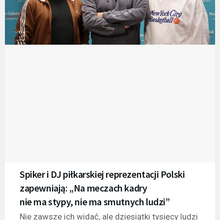
Spiker i DJ piłkarskiej reprezentacji Polski
zapewniają: „Na meczach kadry
nie ma stypy, nie ma smutnych ludzi”
Nie zawsze ich widać, ale dziesiątki tysięcy ludzi