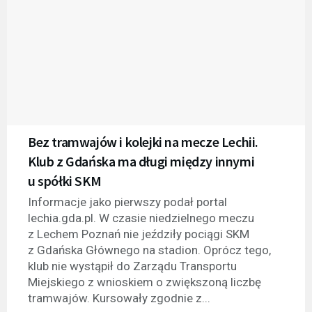
Bez tramwajów i kolejki na mecze Lechii.
Klub z Gdańska ma długi między innymi
u spółki SKM
Informacje jako pierwszy podał portal
lechia.gda.pl. W czasie niedzielnego meczu
z Lechem Poznań nie jeździły pociągi SKM
z Gdańska Głównego na stadion. Oprócz tego,
klub nie wystąpił do Zarządu Transportu
Miejskiego z wnioskiem o zwiększoną liczbę
tramwajów. Kursowały zgodnie z...