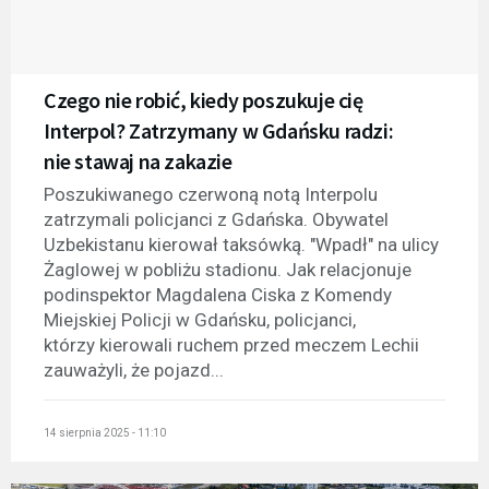
Czego nie robić, kiedy poszukuje cię
Interpol? Zatrzymany w Gdańsku radzi:
nie stawaj na zakazie
Poszukiwanego czerwoną notą Interpolu
zatrzymali policjanci z Gdańska. Obywatel
Uzbekistanu kierował taksówką. "Wpadł" na ulicy
Żaglowej w pobliżu stadionu. Jak relacjonuje
podinspektor Magdalena Ciska z Komendy
Miejskiej Policji w Gdańsku, policjanci,
którzy kierowali ruchem przed meczem Lechii
zauważyli, że pojazd...
14 sierpnia 2025 - 11:10