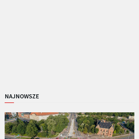
NAJNOWSZE