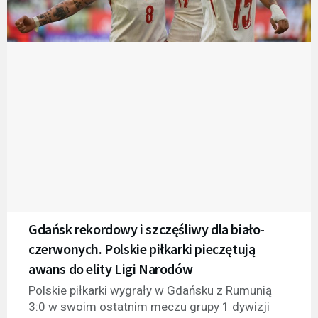
Gdańsk rekordowy i szczęśliwy dla biało-
czerwonych. Polskie piłkarki pieczętują
awans do elity Ligi Narodów
Polskie piłkarki wygrały w Gdańsku z Rumunią
3:0 w swoim ostatnim meczu grupy 1 dywizji