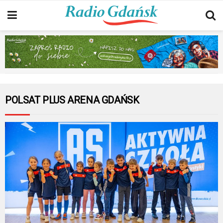
POLSAT PLUS ARENA GDAŃSK