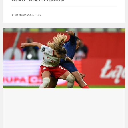
11 czerwca 2026 - 16:21