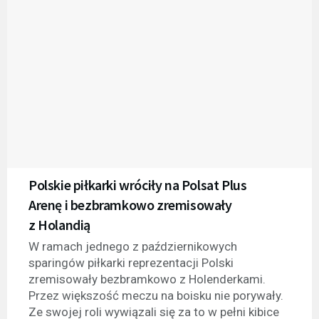
Polskie piłkarki wróciły na Polsat Plus
Arenę i bezbramkowo zremisowały
z Holandią
W ramach jednego z październikowych
sparingów piłkarki reprezentacji Polski
zremisowały bezbramkowo z Holenderkami.
Przez większość meczu na boisku nie porywały.
Ze swojej roli wywiązali się za to w pełni kibice