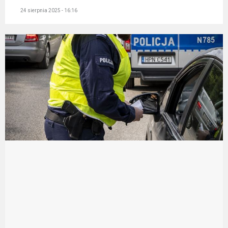
24 sierpnia 2025 - 16:16