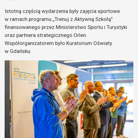
Istotną częścią wydarzenia były zajęcia sportowe
w ramach programu „Trenuj z Aktywną Szkołą”
finansowanego przez Ministerstwo Sportu i Turystyki
oraz partnera strategicznego Orlen.
Współorganizatorem było Kuratorium Oświaty
w Gdańsku.