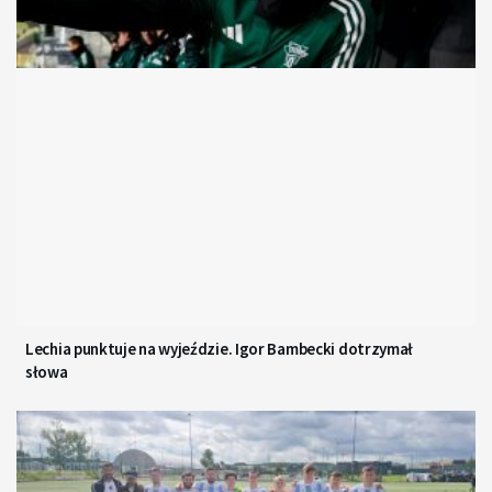
Lechia punktuje na wyjeździe. Igor Bambecki dotrzymał
słowa