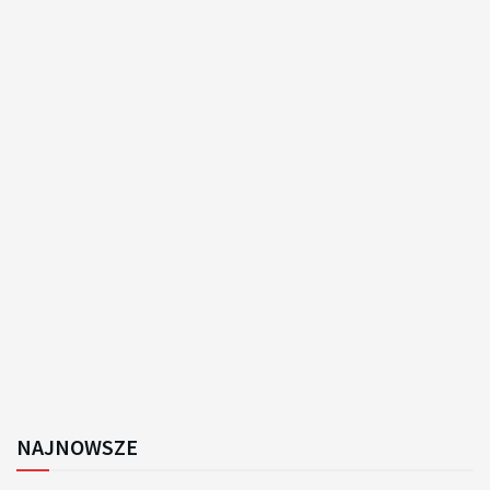
NAJNOWSZE