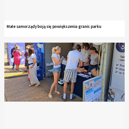
Małe samorządy boją się powiększenia granic parku