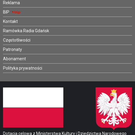
Reklama
BIP
Kontakt
Ramówka Radia Gdańsk
Częstotliwości
Patronaty
Abonament
Polityka prywatności
Dotacja celowa z Ministerstwa Kultury i Dziedzictwa Narodowego