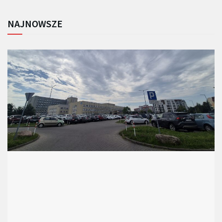
NAJNOWSZE