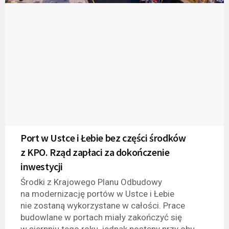
Port w Ustce i Łebie bez części środków
z KPO. Rząd zapłaci za dokończenie
inwestycji
Środki z Krajowego Planu Odbudowy
na modernizację portów w Ustce i Łebie
nie zostaną wykorzystane w całości. Prace
budowlane w portach miały zakończyć się