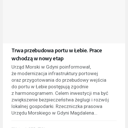
Trwa przebudowa portu w Łebie. Prace
wchodzą w nowy etap
Urząd Morski w Gdyni poinformował,
że modernizacja infrastruktury portowej
oraz przygotowania do przebudowy wejścia
do portu w Łebie postępują zgodnie
z harmonogramem. Celem inwestycji ma być
zwiększenie bezpieczeństwa żeglugi i rozwój
lokalnej gospodarki. Rzeczniczka prasowa
Urzędu Morskiego w Gdyni Magdalena...