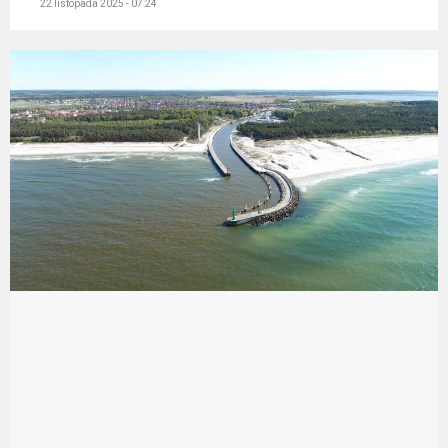
22 listopada 2025 - 07:24