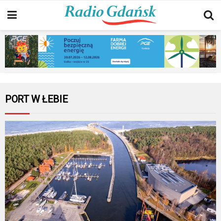
PORT W ŁEBIE