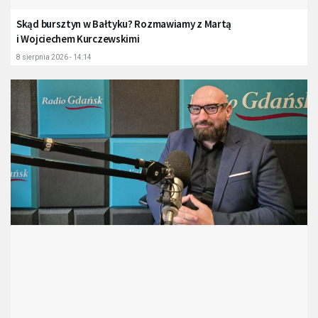
Skąd bursztyn w Bałtyku? Rozmawiamy z Martą
i Wojciechem Kurczewskimi
8 sierpnia 2026 - 14:14