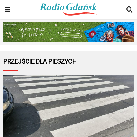
PRZEJŚCIE DLA PIESZYCH