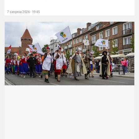
7 sierpnia 2026 - 19:45