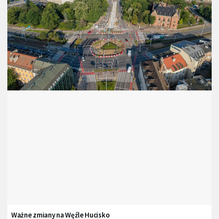
Ważne zmiany na Węźle Hucisko