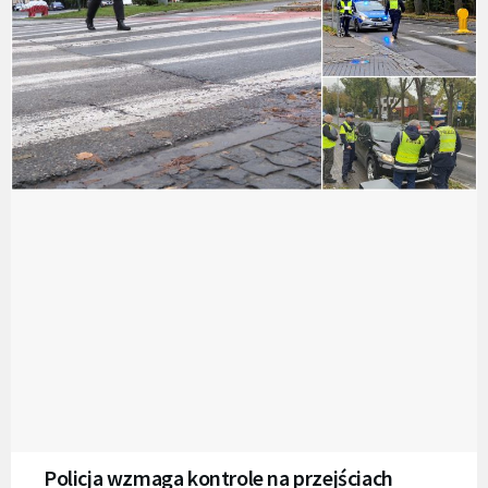
Policja wzmaga kontrole na przejściach