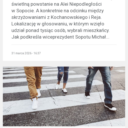
świetlną powstanie na Alei Niepodległości
w Sopocie. A konkretnie na odcinku między
skrzyżowaniami z Kochanowskiego i Reja.
Lokalizację w głosowaniu, w którym wzięło
udział ponad tysiąc osób, wybrali mieszkańcy.
Jak podkreśla wiceprezydent Sopotu Michał...
31 marca 2026 - 16:37