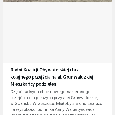
Radni Koalicji Obywatelskiej chcą
kolejnego przejścia na al. Grunwaldzkiej.
Mieszkańcy podzieleni
Część radnych chce nowego naziemnego
przejścia dla pieszych przy alei Grunwaldzkiej
w Gdańsku Wrzeszczu. Miałoby się ono znaleźć
na wysokości pomnika Anny Walentynowicz.