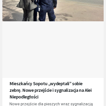
Mieszkańcy Sopotu „wydeptali” sobie
zebrę. Nowe przejście i sygnalizacja na Alei
Niepodległości
Nowe przejście dla pieszych wraz sygnalizacją