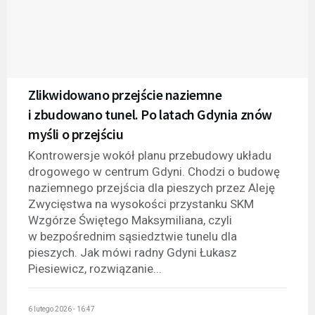
Zlikwidowano przejście naziemne
i zbudowano tunel. Po latach Gdynia znów
myśli o przejściu
Kontrowersje wokół planu przebudowy układu
drogowego w centrum Gdyni. Chodzi o budowę
naziemnego przejścia dla pieszych przez Aleję
Zwycięstwa na wysokości przystanku SKM
Wzgórze Świętego Maksymiliana, czyli
w bezpośrednim sąsiedztwie tunelu dla
pieszych. Jak mówi radny Gdyni Łukasz
Piesiewicz, rozwiązanie...
6 lutego 2026 - 16:47