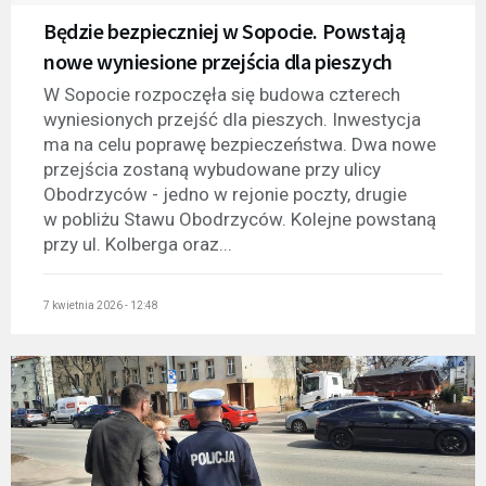
Będzie bezpieczniej w Sopocie. Powstają
nowe wyniesione przejścia dla pieszych
W Sopocie rozpoczęła się budowa czterech
wyniesionych przejść dla pieszych. Inwestycja
ma na celu poprawę bezpieczeństwa. Dwa nowe
przejścia zostaną wybudowane przy ulicy
Obodrzyców - jedno w rejonie poczty, drugie
w pobliżu Stawu Obodrzyców. Kolejne powstaną
przy ul. Kolberga oraz...
7 kwietnia 2026 - 12:48