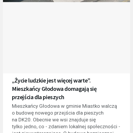
„Życie ludzkie jest więcej warte”.
Mieszkańcy Głodowa domagają się
przejścia dla pieszych
Mieszkańcy Głodowa w gminie Miastko walczą
o budowę nowego przejścia dla pieszych
na DK20. Obecnie we wsi znajduje się
tylko jedno, co - zdaniem lokalnej społeczności -