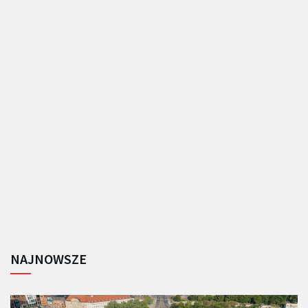
NAJNOWSZE