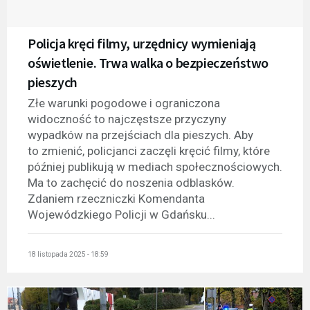
Policja kręci filmy, urzędnicy wymieniają
oświetlenie. Trwa walka o bezpieczeństwo
pieszych
Złe warunki pogodowe i ograniczona
widoczność to najczęstsze przyczyny
wypadków na przejściach dla pieszych. Aby
to zmienić, policjanci zaczęli kręcić filmy, które
później publikują w mediach społecznościowych.
Ma to zachęcić do noszenia odblasków.
Zdaniem rzeczniczki Komendanta
Wojewódzkiego Policji w Gdańsku...
18 listopada 2025 - 18:59