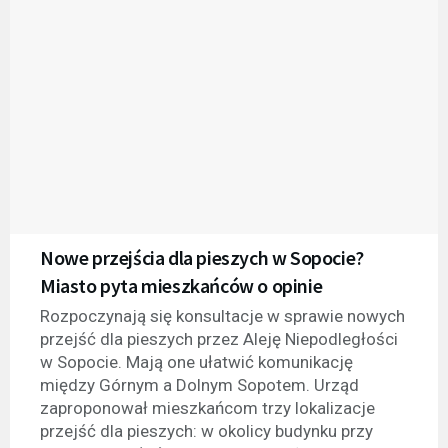
Nowe przejścia dla pieszych w Sopocie?
Miasto pyta mieszkańców o opinie
Rozpoczynają się konsultacje w sprawie nowych
przejść dla pieszych przez Aleję Niepodległości
w Sopocie. Mają one ułatwić komunikację
między Górnym a Dolnym Sopotem. Urząd
zaproponował mieszkańcom trzy lokalizacje
przejść dla pieszych: w okolicy budynku przy