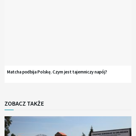
Matcha podbija Polskę. Czym jest tajemniczy napój?
ZOBACZ TAKŻE