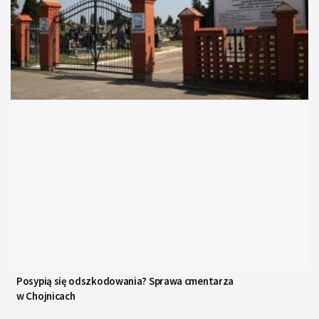
Posypią się odszkodowania? Sprawa cmentarza
w Chojnicach