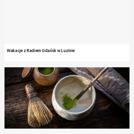
Wakacje z Radiem Gdańsk w Luzinie