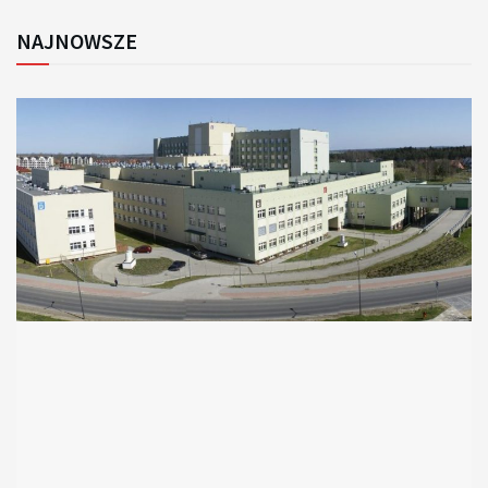
NAJNOWSZE