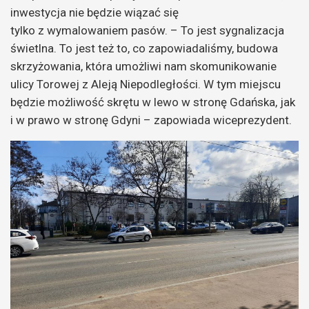
inwestycja nie będzie wiązać się
tylko z wymalowaniem pasów. – To jest sygnalizacja
świetlna. To jest też to, co zapowiadaliśmy, budowa
skrzyżowania, która umożliwi nam skomunikowanie
ulicy Torowej z Aleją Niepodległości. W tym miejscu
będzie możliwość skrętu w lewo w stronę Gdańska, jak
i w prawo w stronę Gdyni – zapowiada wiceprezydent.