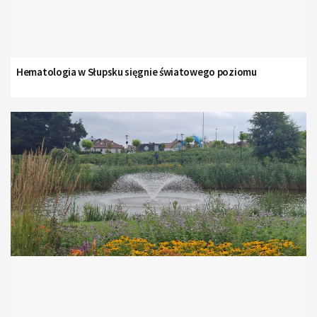
Hematologia w Słupsku sięgnie światowego poziomu