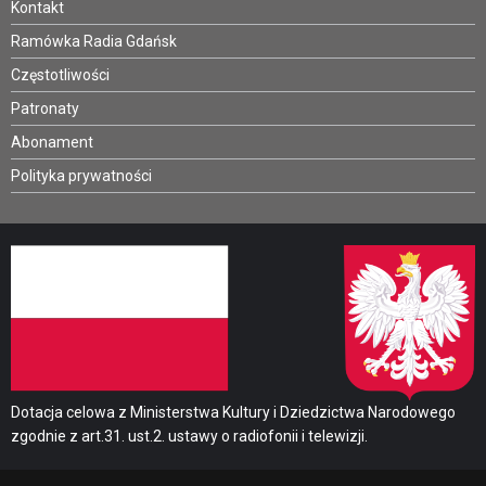
Kontakt
Ramówka Radia Gdańsk
Częstotliwości
Patronaty
Abonament
Polityka prywatności
Dotacja celowa z Ministerstwa Kultury i Dziedzictwa Narodowego
zgodnie z art.31. ust.2. ustawy o radiofonii i telewizji.