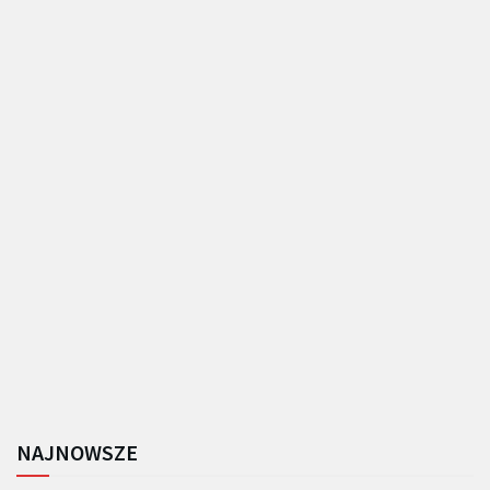
NAJNOWSZE