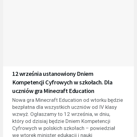
12 września ustanowiony Dniem
Kompetencji Cyfrowych w szkołach. Dla
uczniów gra Minecraft Education
Nowa gra Minecraft Education od wtorku będzie
bezpłatna dla wszystkich uczniów od IV klasy
wzwyż. Ogłaszamy to 12 września, w dniu,
który od dzisiaj będzie Dniem Kompetencji
Cyfrowych w polskich szkołach – powiedział
we wtorek minister edukacji i nauki