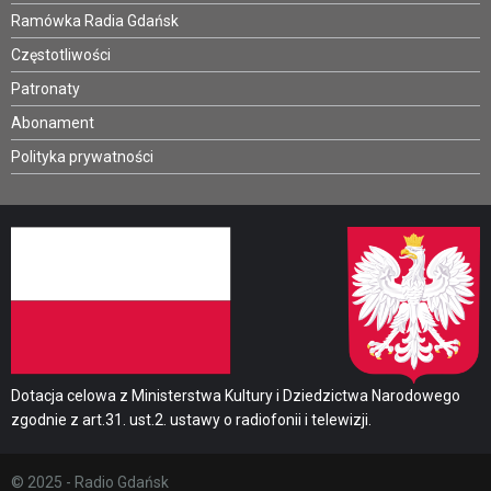
Ramówka Radia Gdańsk
Częstotliwości
Patronaty
Abonament
Polityka prywatności
Dotacja celowa z Ministerstwa Kultury i Dziedzictwa Narodowego
zgodnie z art.31. ust.2. ustawy o radiofonii i telewizji.
© 2025 - Radio Gdańsk