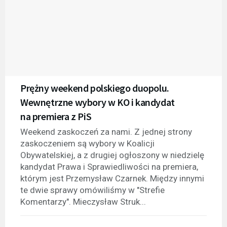
Prężny weekend polskiego duopolu.
Wewnętrzne wybory w KO i kandydat
na premiera z PiS
Weekend zaskoczeń za nami. Z jednej strony
zaskoczeniem są wybory w Koalicji
Obywatelskiej, a z drugiej ogłoszony w niedzielę
kandydat Prawa i Sprawiedliwości na premiera,
którym jest Przemysław Czarnek. Między innymi
te dwie sprawy omówiliśmy w "Strefie
Komentarzy". Mieczysław Struk...