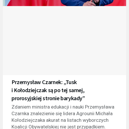
Przemysław Czarnek: „Tusk
i Kołodziejczak są po tej samej,
prorosyjskiej stronie barykady”
Zdaniem ministra edukacji i nauki Przemysława
Czarnka znalezienie się lidera Agrounii Michała
Kołodziejczaka akurat na listach wyborczych
Koalicji Obywatelskiej nie jest przypadkiem.