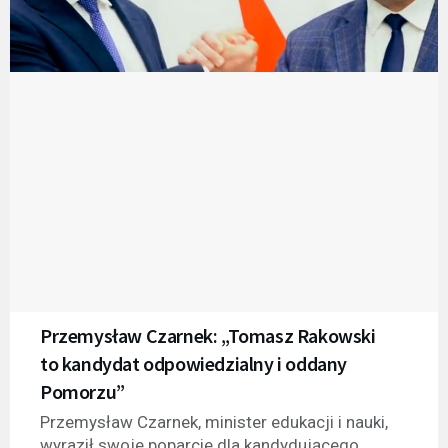
Przemysław Czarnek: „Tomasz Rakowski
to kandydat odpowiedzialny i oddany
Pomorzu”
Przemysław Czarnek, minister edukacji i nauki,
wyraził swoje poparcie dla kandydującego