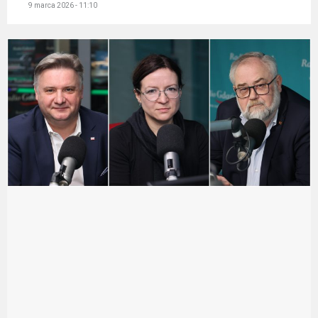
9 marca 2026 - 11:10