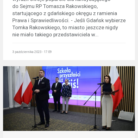
do Sejmu RP Tomasza Rakowskiego,
startującego z gdańskiego okręgu z ramienia
Prawa i Sprawiedliwości. - Jeśli Gdańsk wybierze
Tomka Rakowskiego, to miasto jeszcze nigdy
nie miało takiego przedstawiciela w...
3 października 2023 - 17:09