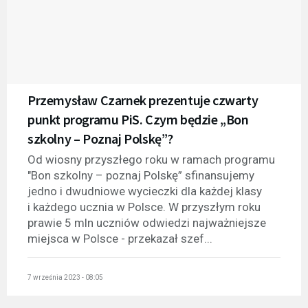
Przemysław Czarnek prezentuje czwarty
punkt programu PiS. Czym będzie „Bon
szkolny – Poznaj Polskę”?
Od wiosny przyszłego roku w ramach programu
"Bon szkolny – poznaj Polskę” sfinansujemy
jedno i dwudniowe wycieczki dla każdej klasy
i każdego ucznia w Polsce. W przyszłym roku
prawie 5 mln uczniów odwiedzi najważniejsze
miejsca w Polsce - przekazał szef...
7 września 2023 - 08:05