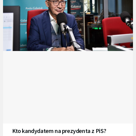
Kto kandydatem na prezydenta z PiS?