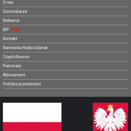
O nas
Dziennikarze
Reklama
BIP
Kontakt
Ramówka Radia Gdańsk
Częstotliwości
Patronaty
Abonament
Polityka prywatności