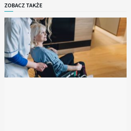
ZOBACZ TAKŻE