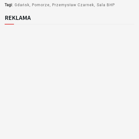
Tagi:
Gdańsk
Pomorze
Przemysław Czarnek
Sala BHP
REKLAMA