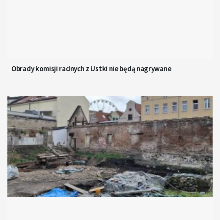
Obrady komisji radnych z Ustki nie będą nagrywane