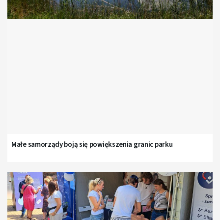
Małe samorządy boją się powiększenia granic parku