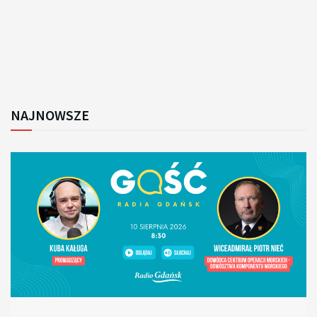
NAJNOWSZE