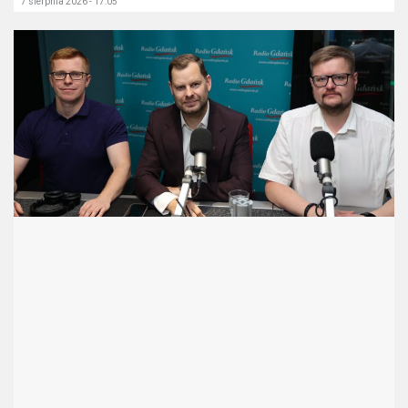
7 sierpnia 2026 - 17:05