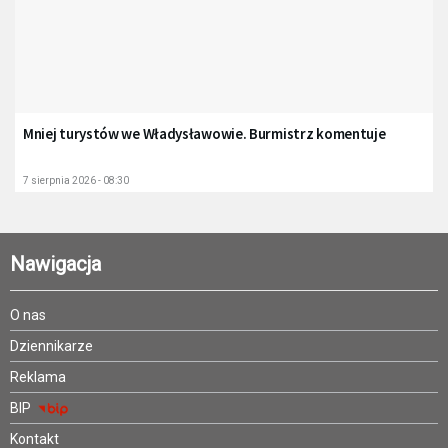
Mniej turystów we Władysławowie. Burmistrz komentuje
7 sierpnia 2026 - 08:30
Nawigacja
O nas
Dziennikarze
Reklama
BIP
Kontakt