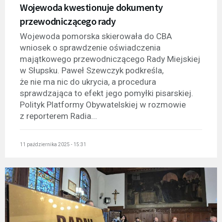
Wojewoda kwestionuje dokumenty
przewodniczącego rady
Wojewoda pomorska skierowała do CBA
wniosek o sprawdzenie oświadczenia
majątkowego przewodniczącego Rady Miejskiej
w Słupsku. Paweł Szewczyk podkreśla,
że nie ma nic do ukrycia, a procedura
sprawdzająca to efekt jego pomyłki pisarskiej.
Polityk Platformy Obywatelskiej w rozmowie
z reporterem Radia...
11 października 2025 - 15:31