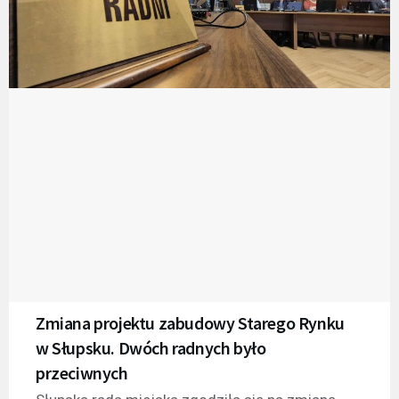
Zmiana projektu zabudowy Starego Rynku
w Słupsku. Dwóch radnych było
przeciwnych