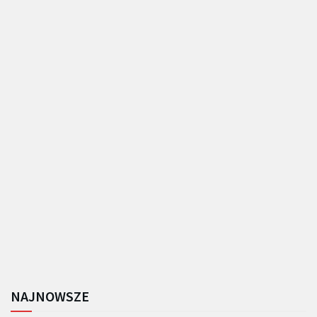
NAJNOWSZE