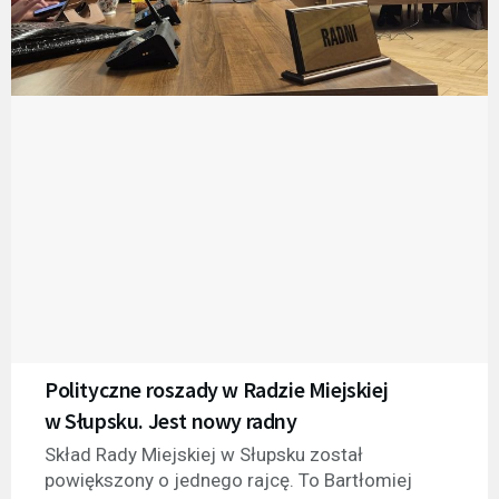
Polityczne roszady w Radzie Miejskiej
w Słupsku. Jest nowy radny
Skład Rady Miejskiej w Słupsku został
powiększony o jednego rajcę. To Bartłomiej