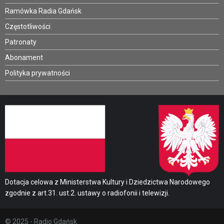
Ramówka Radia Gdańsk
Częstotliwości
Patronaty
Abonament
Polityka prywatności
Dotacja celowa z Ministerstwa Kultury i Dziedzictwa Narodowego
zgodnie z art.31. ust.2. ustawy o radiofonii i telewizji.
© 2025 - Radio Gdańsk