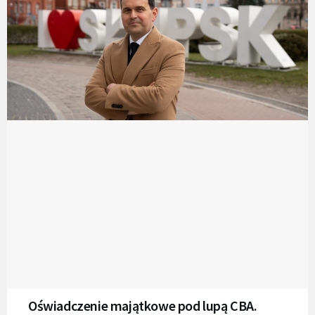
Oświadczenie majątkowe pod lupą CBA.