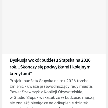
Dyskusja wokół budżetu Słupska na 2026
rok. „Skończy się podwyżkami i kolejnymi
kredytami”
Projekt budżetu Słupska na rok 2026 trzeba
zmienić - uważa przewodniczący rady miasta.
Paweł Szewczyk z Koalicji Obywatelskiej
w Studiu Słupsk wskazał, że w budżecie muszą
się znaleźć pieniądze na odkupienie działek