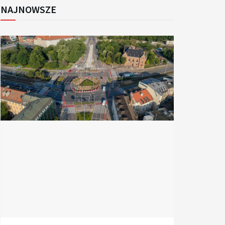
NAJNOWSZE