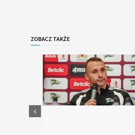
ZOBACZ TAKŻE