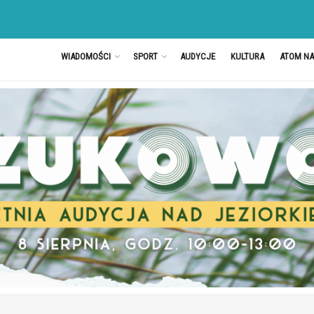
WIADOMOŚCI
SPORT
AUDYCJE
KULTURA
ATOM N