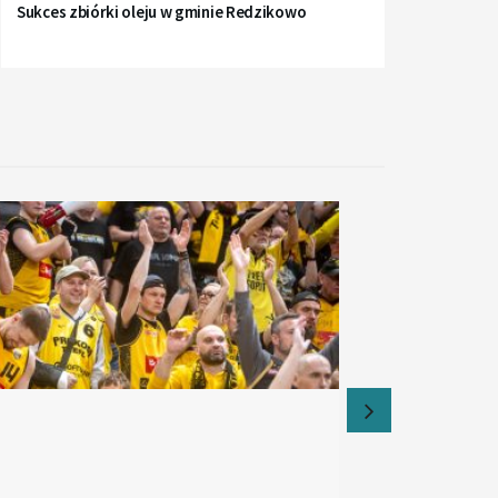
Sukces zbiórki oleju w gminie Redzikowo