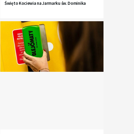
Święto Kociewia na Jarmarku św. Dominika