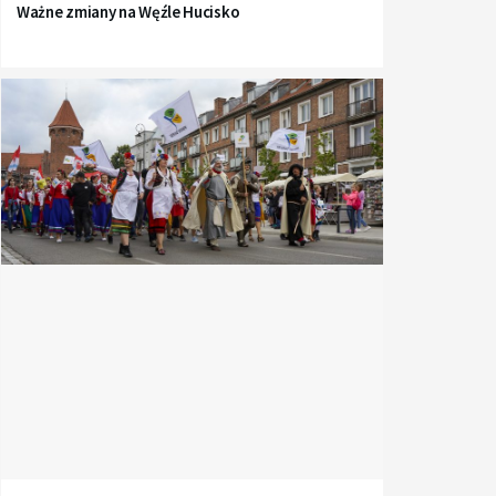
Ważne zmiany na Węźle Hucisko