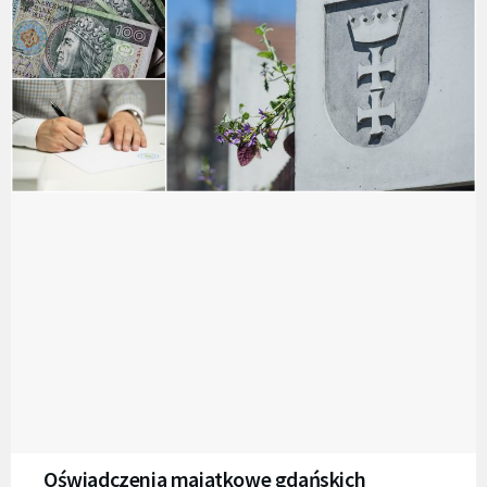
Oświadczenia majątkowe gdańskich