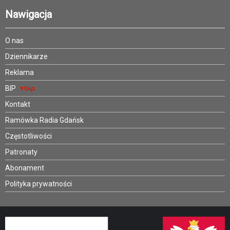
Nawigacja
O nas
Dziennikarze
Reklama
BIP
Kontakt
Ramówka Radia Gdańsk
Częstotliwości
Patronaty
Abonament
Polityka prywatności