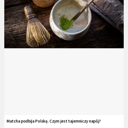
Matcha podbija Polskę. Czym jest tajemniczy napój?