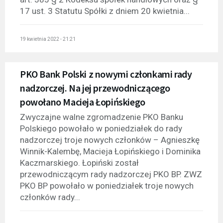
17 ust. 3 Statutu Spółki z dniem 20 kwietnia...
19 kwietnia 2022 - 21:21
PKO Bank Polski z nowymi członkami rady
nadzorczej. Na jej przewodniczącego
powołano Macieja Łopińskiego
Zwyczajne walne zgromadzenie PKO Banku
Polskiego powołało w poniedziałek do rady
nadzorczej troje nowych członków – Agnieszkę
Winnik-Kalembę, Macieja Łopińskiego i Dominika
Kaczmarskiego. Łopiński został
przewodniczącym rady nadzorczej PKO BP. ZWZ
PKO BP powołało w poniedziałek troje nowych
członków rady...