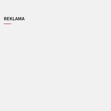
REKLAMA