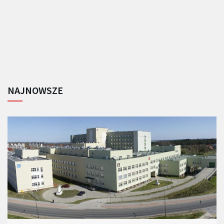
NAJNOWSZE