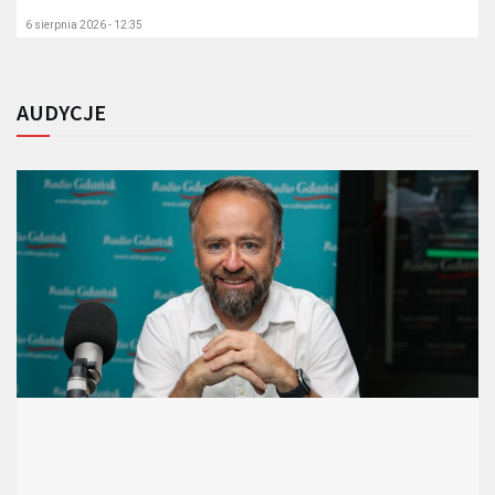
6 sierpnia 2026 - 12:35
AUDYCJE