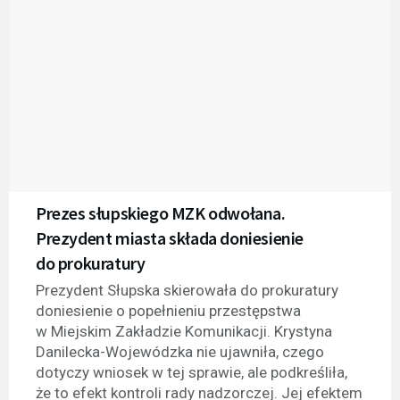
Prezes słupskiego MZK odwołana.
Prezydent miasta składa doniesienie
do prokuratury
Prezydent Słupska skierowała do prokuratury
doniesienie o popełnieniu przestępstwa
w Miejskim Zakładzie Komunikacji. Krystyna
Danilecka-Wojewódzka nie ujawniła, czego
dotyczy wniosek w tej sprawie, ale podkreśliła,
że to efekt kontroli rady nadzorczej. Jej efektem