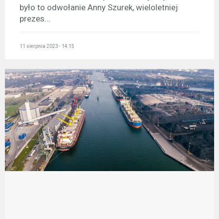
było to odwołanie Anny Szurek, wieloletniej
prezes...
11 sierpnia 2023 - 14:15