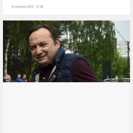
8 sierpnia 2023 - 12:28