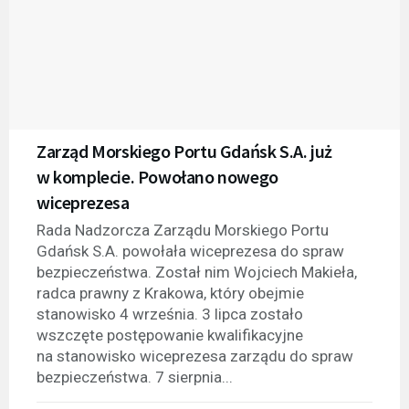
Zarząd Morskiego Portu Gdańsk S.A. już
w komplecie. Powołano nowego
wiceprezesa
Rada Nadzorcza Zarządu Morskiego Portu
Gdańsk S.A. powołała wiceprezesa do spraw
bezpieczeństwa. Został nim Wojciech Makieła,
radca prawny z Krakowa, który obejmie
stanowisko 4 września. 3 lipca zostało
wszczęte postępowanie kwalifikacyjne
na stanowisko wiceprezesa zarządu do spraw
bezpieczeństwa. 7 sierpnia...