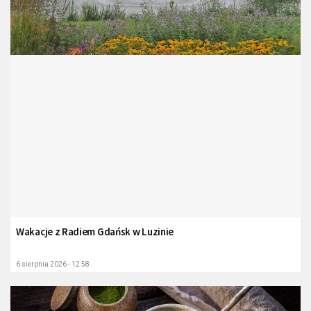
Wakacje z Radiem Gdańsk w Luzinie
6 sierpnia 2026 - 12:58