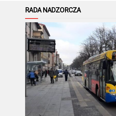
RADA NADZORCZA