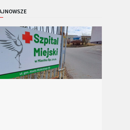
AJNOWSZE