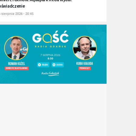
oświadczenie
 sierpnia 2026 - 20:45