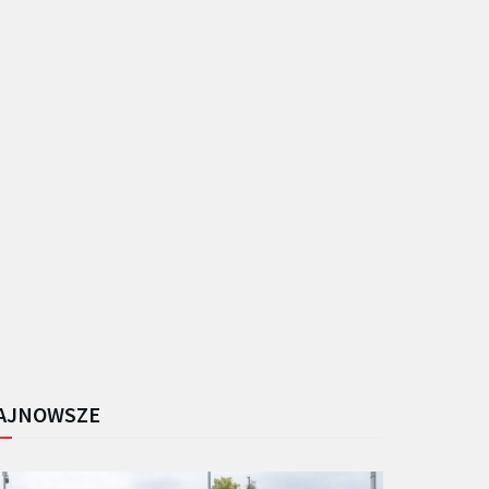
AJNOWSZE