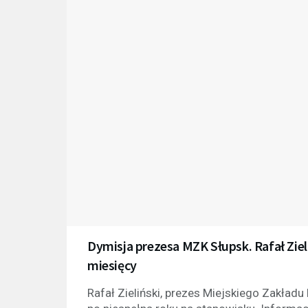
Dymisja prezesa MZK Słupsk. Rafał Zie
miesięcy
Rafał Zieliński, prezes Miejskiego Zakładu