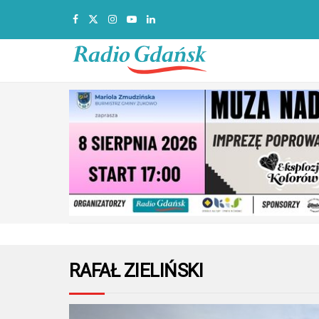
RAFAŁ ZIELIŃSKI