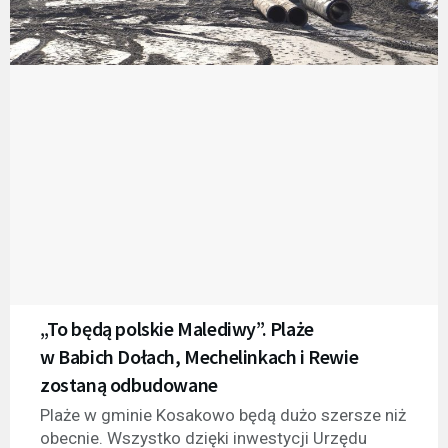
„To będą polskie Malediwy”. Plaże
w Babich Dołach, Mechelinkach i Rewie
zostaną odbudowane
Plaże w gminie Kosakowo będą dużo szersze niż
obecnie. Wszystko dzięki inwestycji Urzędu