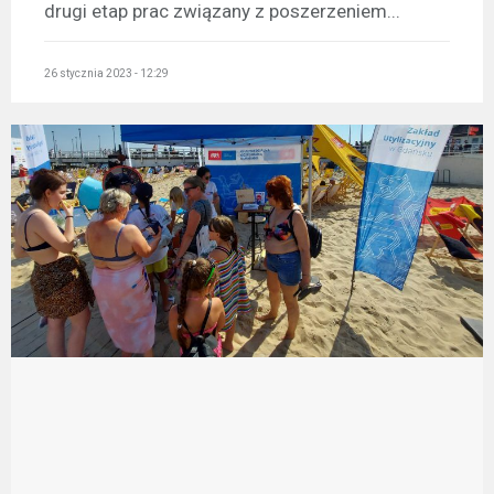
drugi etap prac związany z poszerzeniem...
26 stycznia 2023 - 12:29