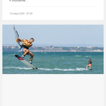
Podobne...
12 maja 2024 - 07:00