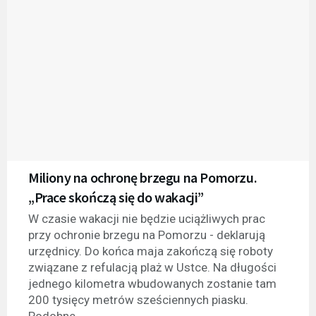
Miliony na ochronę brzegu na Pomorzu.
„Prace skończą się do wakacji”
W czasie wakacji nie będzie uciążliwych prac
przy ochronie brzegu na Pomorzu - deklarują
urzędnicy. Do końca maja zakończą się roboty
związane z refulacją plaż w Ustce. Na długości
jednego kilometra wbudowanych zostanie tam
200 tysięcy metrów sześciennych piasku.