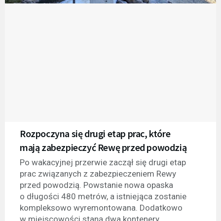
Rozpoczyna się drugi etap prac, które
mają zabezpieczyć Rewę przed powodzią
Po wakacyjnej przerwie zaczął się drugi etap
prac związanych z zabezpieczeniem Rewy
przed powodzią. Powstanie nowa opaska
o długości 480 metrów, a istniejąca zostanie
kompleksowo wyremontowana. Dodatkowo
w miejscowości staną dwa kontenery