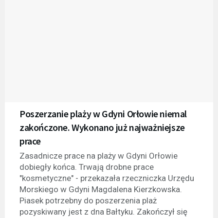
Poszerzanie plaży w Gdyni Orłowie niemal
zakończone. Wykonano już najważniejsze
prace
Zasadnicze prace na plaży w Gdyni Orłowie
dobiegły końca. Trwają drobne prace
"kosmetyczne" - przekazała rzeczniczka Urzędu
Morskiego w Gdyni Magdalena Kierzkowska.
Piasek potrzebny do poszerzenia plaż
pozyskiwany jest z dna Bałtyku. Zakończył się