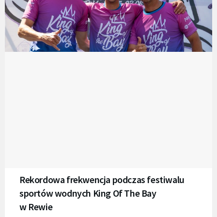
Rekordowa frekwencja podczas festiwalu
sportów wodnych King Of The Bay
w Rewie