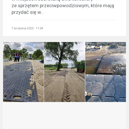
ze sprzętem przeciwpowodziowym, które mają
przydać się w...
7 września 2025 - 11:04