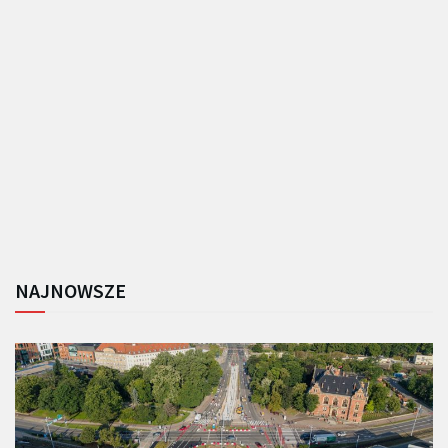
NAJNOWSZE