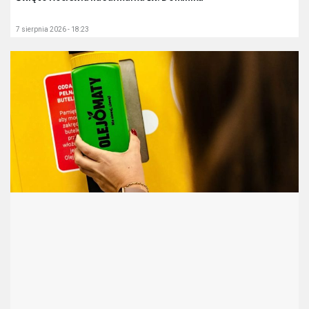
7 sierpnia 2026 - 18:23