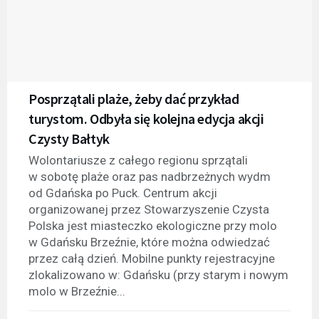
Posprzątali plaże, żeby dać przykład
turystom. Odbyła się kolejna edycja akcji
Czysty Bałtyk
Wolontariusze z całego regionu sprzątali
w sobotę plaże oraz pas nadbrzeżnych wydm
od Gdańska po Puck. Centrum akcji
organizowanej przez Stowarzyszenie Czysta
Polska jest miasteczko ekologiczne przy molo
w Gdańsku Brzeźnie, które można odwiedzać
przez całą dzień. Mobilne punkty rejestracyjne
zlokalizowano w: Gdańsku (przy starym i nowym
molo w Brzeźnie...