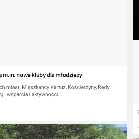
 m.in. nowe kluby dla młodzieży
ch miast. Mieszkańcy Kartuz, Kościerzyny, Redy
ji, wsparcia i aktywności.
5