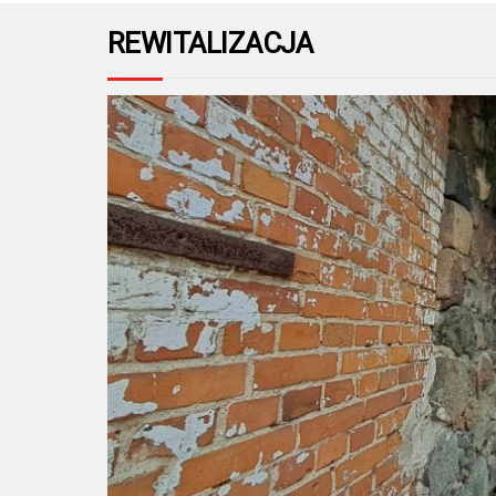
REWITALIZACJA