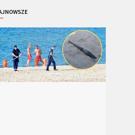
AJNOWSZE