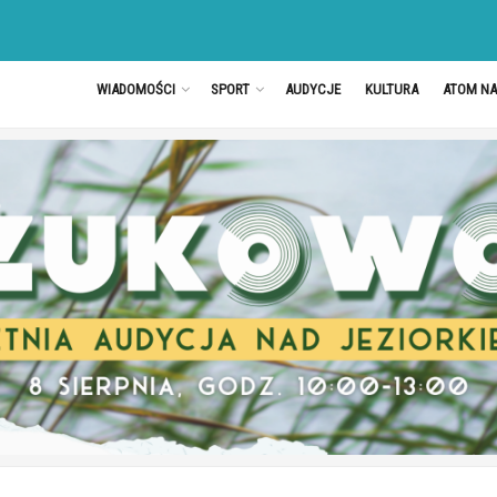
WIADOMOŚCI
SPORT
AUDYCJE
KULTURA
ATOM N