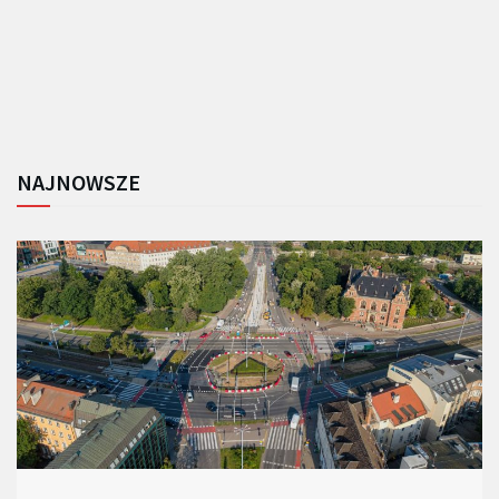
NAJNOWSZE