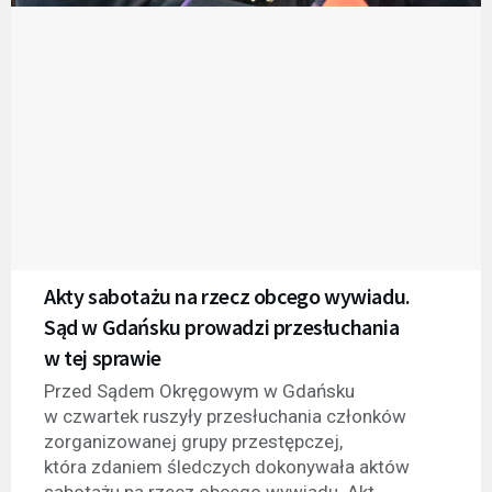
Akty sabotażu na rzecz obcego wywiadu.
Sąd w Gdańsku prowadzi przesłuchania
w tej sprawie
Przed Sądem Okręgowym w Gdańsku
w czwartek ruszyły przesłuchania członków
zorganizowanej grupy przestępczej,
która zdaniem śledczych dokonywała aktów