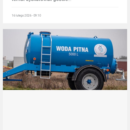
16 lutego 2026 - 09:10