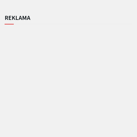
REKLAMA