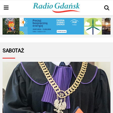
SABOTAŻ