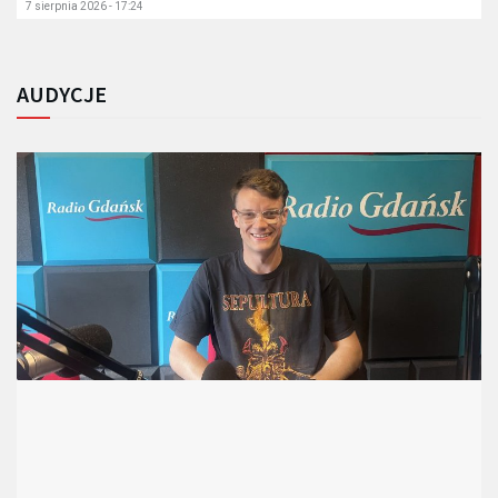
7 sierpnia 2026 - 17:24
AUDYCJE