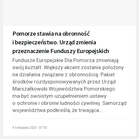
Pomorze stawia na obronność
i bezpieczeństwo. Urząd zmienia
przeznaczenie Funduszy Europejskich
Fundusze Europejskie Dla Pomorza zmieniają
swój kształt. Większy akcent zostanie położony
na działania związane z obronnością. Pakiet
środków rozdysponowywanych przez Urząd
Marszałkowski Województwa Pomorskiego
ma być swoistym uzupełnieniem ustawy
o ochronie i obronie ludności cywilnej. Samorząd
województwa podkreśla, że trwająca...
4 listopada 2025 - 07:30