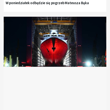
W poniedziałek odbędzie się pogrzeb Mateusza Bąka