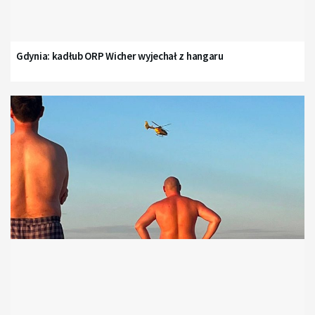
Gdynia: kadłub ORP Wicher wyjechał z hangaru