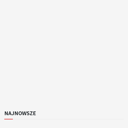
NAJNOWSZE