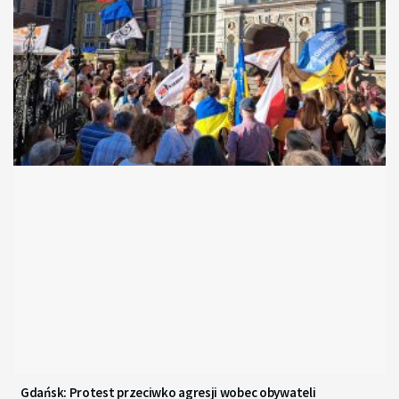
Gdańsk: Protest przeciwko agresji wobec obywateli