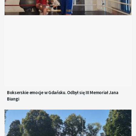
Bokserskie emocje w Gdańsku. Odbył się III Memoriał Jana
Biangi