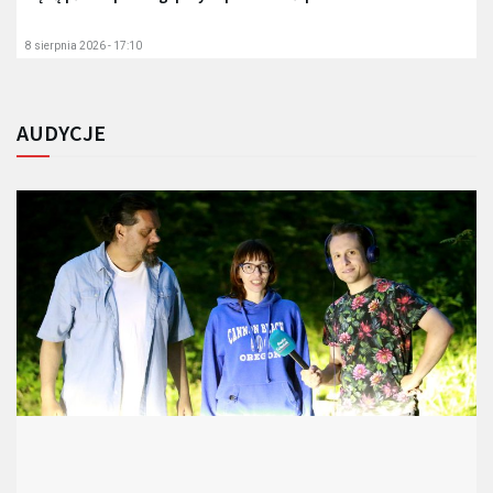
8 sierpnia 2026 - 17:10
AUDYCJE