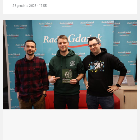
26 grudnia 2025 - 17:55