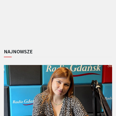
NAJNOWSZE