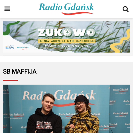
SB MAFFIJA