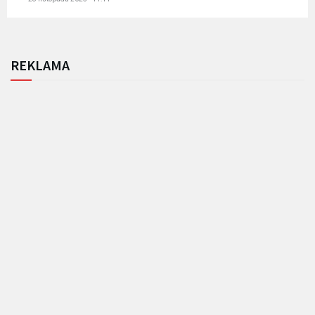
REKLAMA