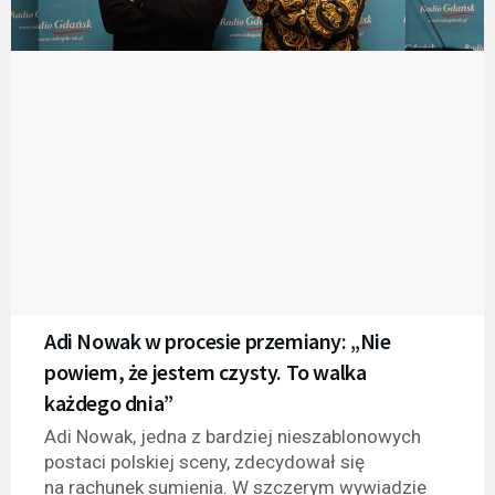
Adi Nowak w procesie przemiany: „Nie
powiem, że jestem czysty. To walka
każdego dnia”
Adi Nowak, jedna z bardziej nieszablonowych
postaci polskiej sceny, zdecydował się
na rachunek sumienia. W szczerym wywiadzie