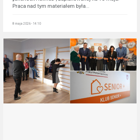
Praca nad tym materiałem była...
8 maja 2026 - 14:10