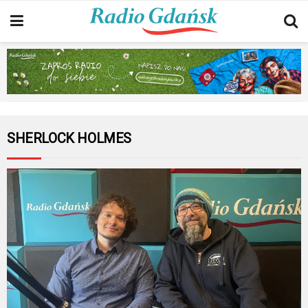
SHERLOCK HOLMES