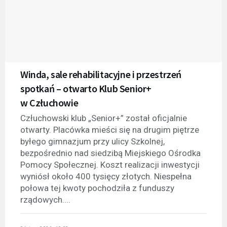
Winda, sale rehabilitacyjne i przestrzeń
spotkań – otwarto Klub Senior+
w Człuchowie
Człuchowski klub „Senior+” został oficjalnie
otwarty. Placówka mieści się na drugim piętrze
byłego gimnazjum przy ulicy Szkolnej,
bezpośrednio nad siedzibą Miejskiego Ośrodka
Pomocy Społecznej. Koszt realizacji inwestycji
wyniósł około 400 tysięcy złotych. Niespełna
połowa tej kwoty pochodziła z funduszy
rządowych....