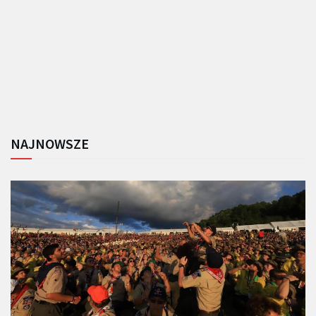
NAJNOWSZE