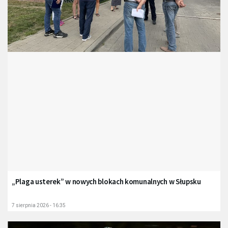
„Plaga usterek” w nowych blokach komunalnych w Słupsku
7 sierpnia 2026 - 16:35