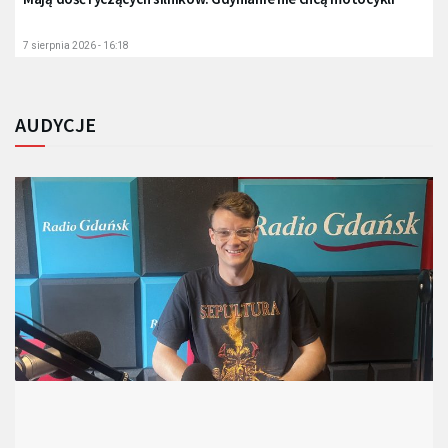
7 sierpnia 2026 - 16:18
AUDYCJE