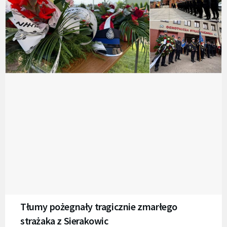
Tłumy pożegnały tragicznie zmarłego
strażaka z Sierakowic