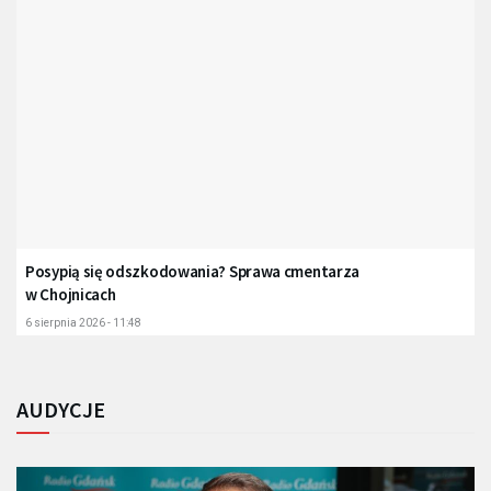
Posypią się odszkodowania? Sprawa cmentarza
w Chojnicach
6 sierpnia 2026 - 11:48
AUDYCJE