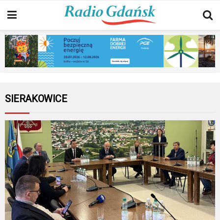
SIERAKOWICE