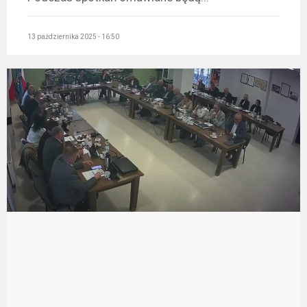
13 października 2025 - 16:50