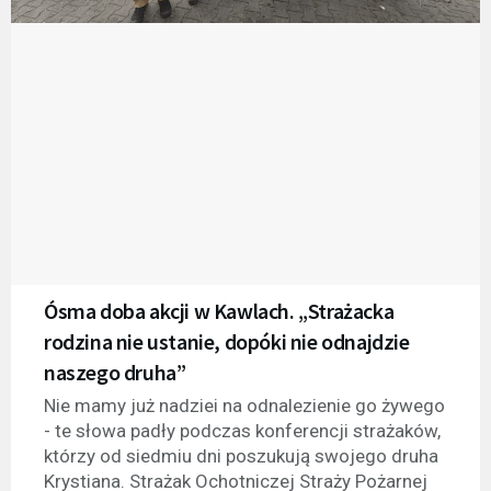
Ósma doba akcji w Kawlach. „Strażacka
rodzina nie ustanie, dopóki nie odnajdzie
naszego druha”
Nie mamy już nadziei na odnalezienie go żywego
- te słowa padły podczas konferencji strażaków,
którzy od siedmiu dni poszukują swojego druha
Krystiana. Strażak Ochotniczej Straży Pożarnej