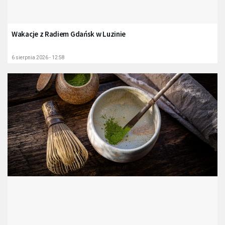
Wakacje z Radiem Gdańsk w Luzinie
6 sierpnia 2026 - 12:58