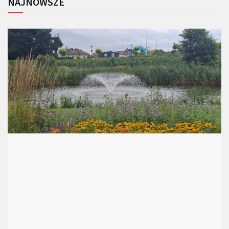
NAJNOWSZE