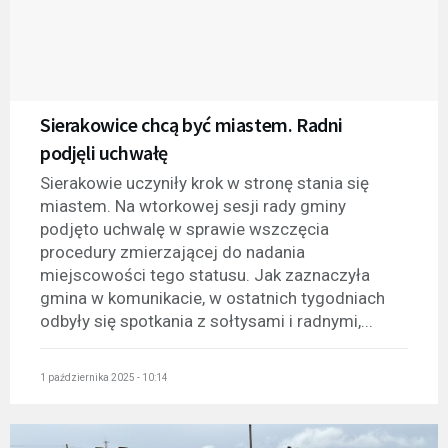
Sierakowice chcą być miastem. Radni
podjęli uchwałę
Sierakowie uczyniły krok w stronę stania się
miastem. Na wtorkowej sesji rady gminy
podjęto uchwalę w sprawie wszczęcia
procedury zmierzającej do nadania
miejscowości tego statusu. Jak zaznaczyła
gmina w komunikacie, w ostatnich tygodniach
odbyły się spotkania z sołtysami i radnymi,...
1 października 2025 - 10:14