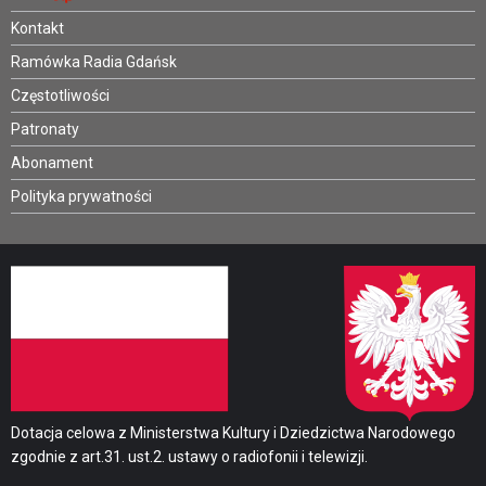
Kontakt
Ramówka Radia Gdańsk
Częstotliwości
Patronaty
Abonament
Polityka prywatności
Dotacja celowa z Ministerstwa Kultury i Dziedzictwa Narodowego
zgodnie z art.31. ust.2. ustawy o radiofonii i telewizji.