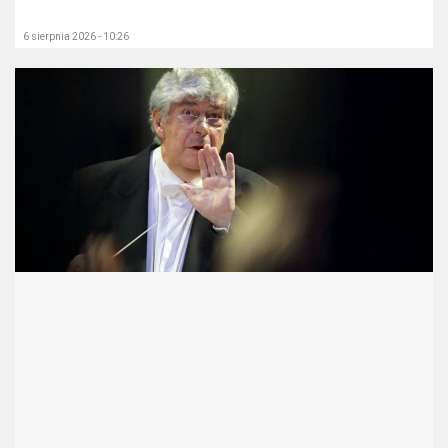
6 sierpnia 2026 - 10:26