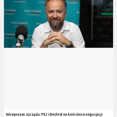
Wiceprezes zarządu: PEJ i Bechtel na końcówce negocjacji