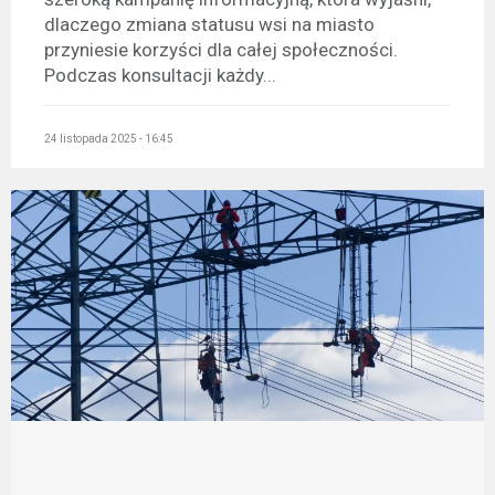
dlaczego zmiana statusu wsi na miasto
przyniesie korzyści dla całej społeczności.
Podczas konsultacji każdy...
24 listopada 2025 - 16:45