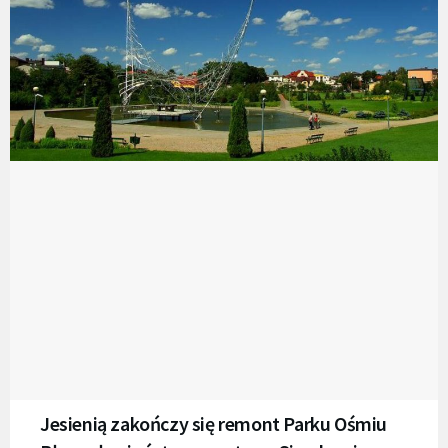
Jesienią zakończy się remont Parku Ośmiu