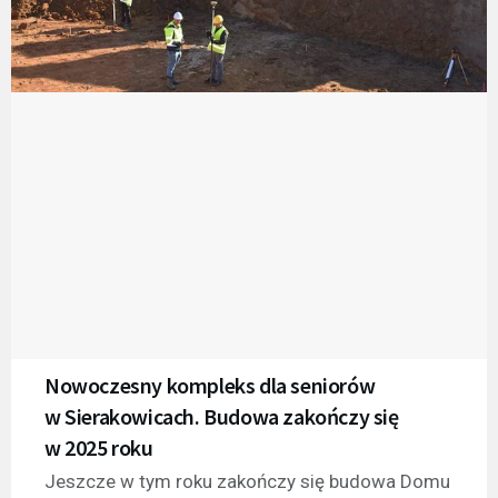
Nowoczesny kompleks dla seniorów
w Sierakowicach. Budowa zakończy się
w 2025 roku
Jeszcze w tym roku zakończy się budowa Domu