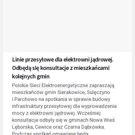
Linie przesyłowe dla elektrowni jądrowej.
Odbędą się konsultacje z mieszkańcami
kolejnych gmin
Polskie Sieci Elektroenergetyczne zapraszają
mieszkańców gmin Sierakowice, Sulęczyno
i Parchowo na spotkania w sprawie budowy
infrastruktury przesyłowej dla wyprowadzenia
mocy z elektrowni jądrowej. Wcześniej
konsultacje odbyły się w gminach Nowa Wieś
Lęborska, Cewice oraz Czarna Dąbrówka.
Podczas spotkań omawiane będą...