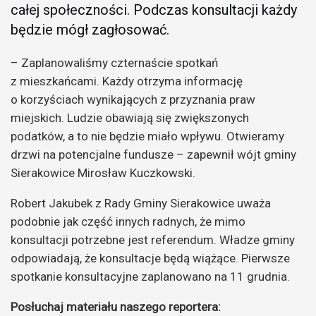
całej społeczności. Podczas konsultacji każdy
będzie mógł zagłosować.
– Zaplanowaliśmy czternaście spotkań
z mieszkańcami. Każdy otrzyma informację
o korzyściach wynikających z przyznania praw
miejskich. Ludzie obawiają się zwiększonych
podatków, a to nie będzie miało wpływu. Otwieramy
drzwi na potencjalne fundusze – zapewnił wójt gminy
Sierakowice Mirosław Kuczkowski.
Robert Jakubek z Rady Gminy Sierakowice uważa
podobnie jak część innych radnych, że mimo
konsultacji potrzebne jest referendum. Władze gminy
odpowiadają, że konsultacje będą wiążące. Pierwsze
spotkanie konsultacyjne zaplanowano na 11 grudnia.
Posłuchaj materiału naszego reportera: