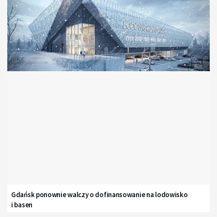
Gdańsk ponownie walczy o dofinansowanie na lodowisko
i basen