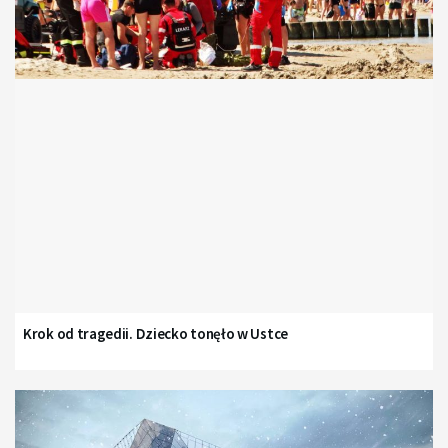
Krok od tragedii. Dziecko tonęło w Ustce