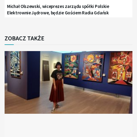
Michał Olszewski, wiceprezes zarządu spółki Polskie
Elektrownie Jądrowe, będzie Gościem Radia Gdańsk
ZOBACZ TAKŻE