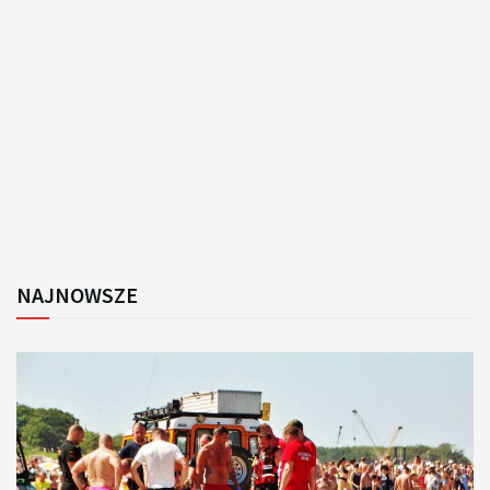
NAJNOWSZE