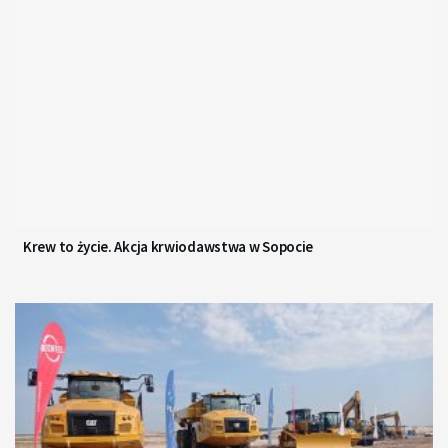
Krew to życie. Akcja krwiodawstwa w Sopocie