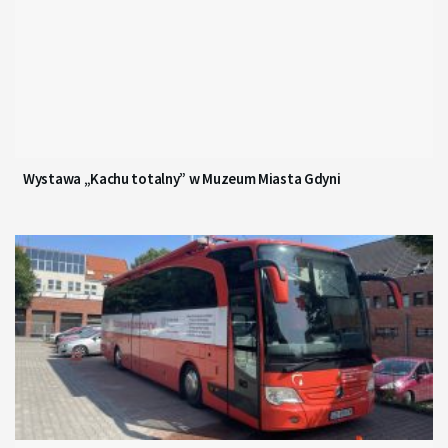
Wystawa „Kachu totalny” w Muzeum Miasta Gdyni